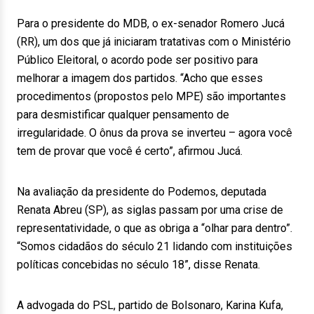
Para o presidente do MDB, o ex-senador Romero Jucá
(RR), um dos que já iniciaram tratativas com o Ministério
Público Eleitoral, o acordo pode ser positivo para
melhorar a imagem dos partidos. “Acho que esses
procedimentos (propostos pelo MPE) são importantes
para desmistificar qualquer pensamento de
irregularidade. O ônus da prova se inverteu – agora você
tem de provar que você é certo”, afirmou Jucá.
Na avaliação da presidente do Podemos, deputada
Renata Abreu (SP), as siglas passam por uma crise de
representatividade, o que as obriga a “olhar para dentro”.
“Somos cidadãos do século 21 lidando com instituições
políticas concebidas no século 18”, disse Renata.
A advogada do PSL, partido de Bolsonaro, Karina Kufa,