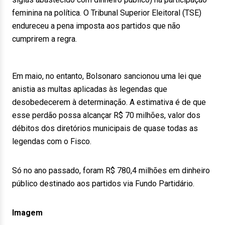
feminina na política. O Tribunal Superior Eleitoral (TSE)
endureceu a pena imposta aos partidos que não
cumprirem a regra.
Em maio, no entanto, Bolsonaro sancionou uma lei que
anistia as multas aplicadas às legendas que
desobedecerem à determinação. A estimativa é de que
esse perdão possa alcançar R$ 70 milhões, valor dos
débitos dos diretórios municipais de quase todas as
legendas com o Fisco.
Só no ano passado, foram R$ 780,4 milhões em dinheiro
público destinado aos partidos via Fundo Partidário.
Imagem