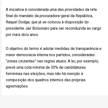
A iniciativa é considerada uma das prioridades da reta
final do mandato da procuradora-geral da República,
Raquel Dodge, que já se colocou à disposição do
presidente Jair Bolsonaro para ser reconduzida ao cargo
por mais dois anos.
O objetivo do termo é adotar medidas de transparência e
maior democracia interna nos partidos, consideradas
“zonas cinzentas” nas regras atuais. A lei, por exemplo,
prevê uma cota mínima de 30% de candidaturas
femininas nas eleições, mas não há menção à
composição dos quadros internos das próprias
agremiações.