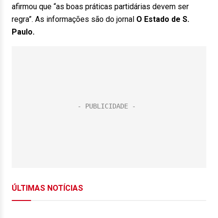
afirmou que “as boas práticas partidárias devem ser
regra”. As informações são do jornal
O Estado de S.
Paulo.