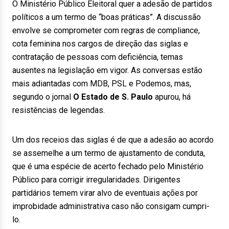
O Ministério Público Eleitoral quer a adesão de partidos
políticos a um termo de “boas práticas”. A discussão
envolve se comprometer com regras de compliance,
cota feminina nos cargos de direção das siglas e
contratação de pessoas com deficiência, temas
ausentes na legislação em vigor. As conversas estão
mais adiantadas com MDB, PSL e Podemos, mas,
segundo o jornal
O Estado de S. Paulo
apurou, há
resistências de legendas.
Um dos receios das siglas é de que a adesão ao acordo
se assemelhe a um termo de ajustamento de conduta,
que é uma espécie de acerto fechado pelo Ministério
Público para corrigir irregularidades. Dirigentes
partidários temem virar alvo de eventuais ações por
improbidade administrativa caso não consigam cumpri-
lo.