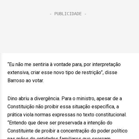
“Eu não me sentiria à vontade para, por interpretação
extensiva, criar esse novo tipo de restrição”, disse
Barroso ao votar.
Dino abriu a divergência. Para o ministro, apesar de a
Constituição não proibir essa situação específica, a
prática viola normas expressas no texto constitucional.
“Entendo que deve ser preservada a intenção do
Constituinte de proibir a concentração do poder político
nas mãos de entidades familiares que exerçam