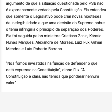
argumento de que a situação questionada pelo PSB não
é expressamente vedada pela Constituição. Ela entendeu
que somente o Legislativo pode criar novas hipóteses
de inelegibilidade e que uma decisão do Supremo sobre
o tema infringiria o princípio da separação dos Poderes.
Ela foi seguida pelos ministros Cristiano Zanin, Kássio
Nunes Marques, Alexandre de Moraes, Luiz Fux, Gilmar
Mendes e Luís Roberto Barroso.
“Nós fomos investidos na função de defender o que
está expresso na Constituição”, disse Fux. “A
Constituição é clara, não temos que ponderar nenhum
valor”.