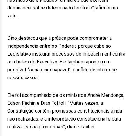
dominância sobre determinado território”, afirmou no
voto.
Dino destacou que a prática pode comprometer a
independência entre os Poderes porque cabe ao
Legislativo instaurar processos de impeachment contra
os chefes do Executivo. Ele também apontou um
possível, “senão inescapável”, conflito de interesse
nesses casos.
Ele foi acompanhado pelos ministros André Mendonça,
Edson Fachin e Dias Toffoli. “Muitas vezes, a
Constituição contém promessas constitucionais ainda
não realizadas, e a interpretação constitucional é para
realizar essas promessas”, disse Fachin.