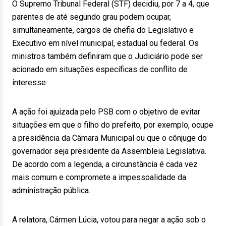
O Supremo Tribunal Federal (STF) decidiu, por 7 a 4, que
parentes de até segundo grau podem ocupar,
simultaneamente, cargos de chefia do Legislativo e
Executivo em nível municipal, estadual ou federal. Os
ministros também definiram que o Judiciário pode ser
acionado em situações específicas de conflito de
interesse.
A ação foi ajuizada pelo PSB com o objetivo de evitar
situações em que o filho do prefeito, por exemplo, ocupe
a presidência da Câmara Municipal ou que o cônjuge do
governador seja presidente da Assembleia Legislativa.
De acordo com a legenda, a circunstância é cada vez
mais comum e compromete a impessoalidade da
administração pública.
A relatora, Cármen Lúcia, votou para negar a ação sob o