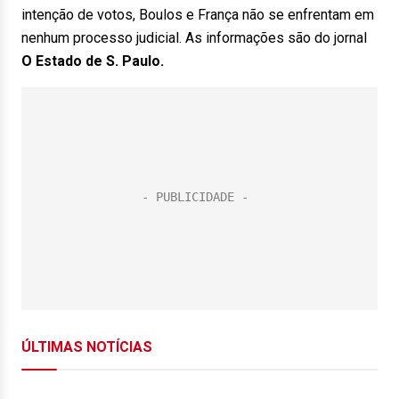
intenção de votos, Boulos e França não se enfrentam em
nenhum processo judicial. As informações são do jornal
O Estado de S. Paulo.