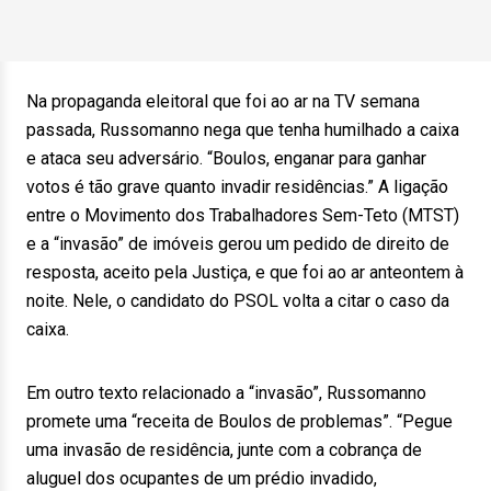
Na propaganda eleitoral que foi ao ar na TV semana
passada, Russomanno nega que tenha humilhado a caixa
e ataca seu adversário. “Boulos, enganar para ganhar
votos é tão grave quanto invadir residências.” A ligação
entre o Movimento dos Trabalhadores Sem-Teto (MTST)
e a “invasão” de imóveis gerou um pedido de direito de
resposta, aceito pela Justiça, e que foi ao ar anteontem à
noite. Nele, o candidato do PSOL volta a citar o caso da
caixa.
Em outro texto relacionado a “invasão”, Russomanno
promete uma “receita de Boulos de problemas”. “Pegue
uma invasão de residência, junte com a cobrança de
aluguel dos ocupantes de um prédio invadido,