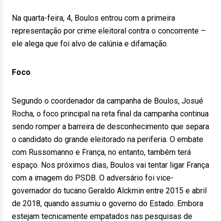
Na quarta-feira, 4, Boulos entrou com a primeira
representação por crime eleitoral contra o concorrente –
ele alega que foi alvo de calúnia e difamação.
Foco
Segundo o coordenador da campanha de Boulos, Josué
Rocha, o foco principal na reta final da campanha continua
sendo romper a barreira de desconhecimento que separa
o candidato do grande eleitorado na periferia. O embate
com Russomanno e França, no entanto, também terá
espaço. Nos próximos dias, Boulos vai tentar ligar França
com a imagem do PSDB. O adversário foi vice-
governador do tucano Geraldo Alckmin entre 2015 e abril
de 2018, quando assumiu o governo do Estado. Embora
estejam tecnicamente empatados nas pesquisas de