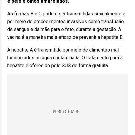
e pele e olhos amarelados.
As formas B e C podem ser transmitidas sexualmente e
por meio de procedimentos invasivos como transfusão
de sangue e da mãe para o feto, durante a gestação. A
vacina é a maneira mais eficaz de prevenir a hepatite B.
A hepatite A é transmitida por meio de alimentos mal
higienizados ou água contaminada. O tratamento para a
hepatite é oferecido pelo SUS de forma gratuita.