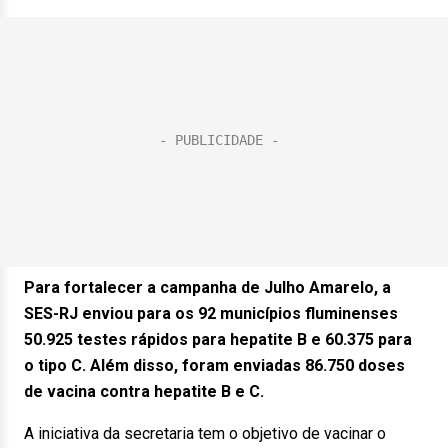
Para fortalecer a campanha de Julho Amarelo, a
SES-RJ enviou para os 92 municípios fluminenses
50.925 testes rápidos para hepatite B e 60.375 para
o tipo C. Além disso, foram enviadas 86.750 doses
de vacina contra hepatite B e C.
A iniciativa da secretaria tem o objetivo de vacinar o