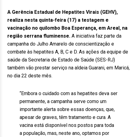
A Gerência Estadual de Hepatites Virais (GEHV),
realiza nesta quinta-feira (17) a testagem e
vacinação no quilombo Boa Esperança, em Areal, na
região serrana fluminense.
A iniciativa faz parte da
campanha do Julho Amarelo de conscientização e
combate às hepatites A, B, C e D. As ações da equipe de
saúde da Secretaria de Estado de Saúde (SES-RJ)
também vão prestar serviço na aldeia Guarani, em Maricá,
no dia 22 deste mês.
“Embora o cuidado com as hepatites deva ser
permanente, a campanha serve como um
importante alerta sobre essas doenças, que,
apesar de graves, têm tratamento e cura. A
vacina está disponível nos postos para toda
a população, mas, neste ano, optamos por