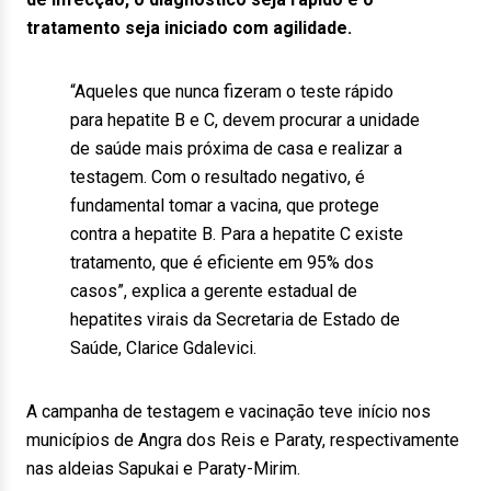
tratamento seja iniciado com agilidade.
“Aqueles que nunca fizeram o teste rápido
para hepatite B e C, devem procurar a unidade
de saúde mais próxima de casa e realizar a
testagem. Com o resultado negativo, é
fundamental tomar a vacina, que protege
contra a hepatite B. Para a hepatite C existe
tratamento, que é eficiente em 95% dos
casos”, explica a gerente estadual de
hepatites virais da Secretaria de Estado de
Saúde, Clarice Gdalevici.
A campanha de testagem e vacinação teve início nos
municípios de Angra dos Reis e Paraty, respectivamente
nas aldeias Sapukai e Paraty-Mirim.