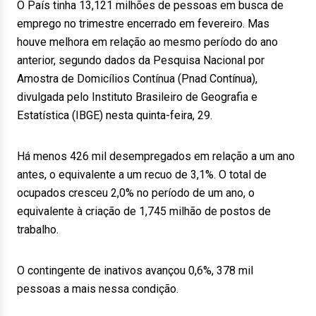
O País tinha 13,121 milhões de pessoas em busca de
emprego no trimestre encerrado em fevereiro. Mas
houve melhora em relação ao mesmo período do ano
anterior, segundo dados da Pesquisa Nacional por
Amostra de Domicílios Contínua (Pnad Contínua),
divulgada pelo Instituto Brasileiro de Geografia e
Estatística (IBGE) nesta quinta-feira, 29.
Há menos 426 mil desempregados em relação a um ano
antes, o equivalente a um recuo de 3,1%. O total de
ocupados cresceu 2,0% no período de um ano, o
equivalente à criação de 1,745 milhão de postos de
trabalho.
O contingente de inativos avançou 0,6%, 378 mil
pessoas a mais nessa condição.