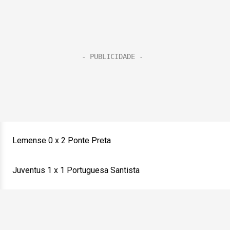
Lemense 0 x 2 Ponte Preta
Juventus 1 x 1 Portuguesa Santista