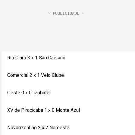
Rio Claro 3 x 1 São Caetano
Comercial 2 x 1 Velo Clube
Oeste 0 x 0 Taubaté
XV de Piracicaba 1 x 0 Monte Azul
Novorizontino 2 x 2 Noroeste