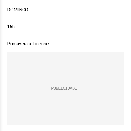
DOMINGO
15h
Primavera x Linense