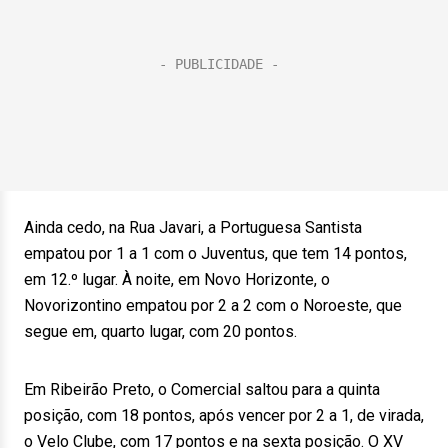
Ainda cedo, na Rua Javari, a Portuguesa Santista
empatou por 1 a 1 com o Juventus, que tem 14 pontos,
em 12.º lugar. À noite, em Novo Horizonte, o
Novorizontino empatou por 2 a 2 com o Noroeste, que
segue em, quarto lugar, com 20 pontos.
Em Ribeirão Preto, o Comercial saltou para a quinta
posição, com 18 pontos, após vencer por 2 a 1, de virada,
o Velo Clube, com 17 pontos e na sexta posição. O XV