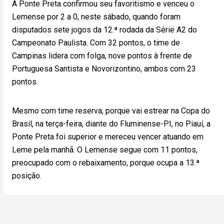
A Ponte Preta confirmou seu favoritismo e venceu o
Lemense por 2 a 0, neste sábado, quando foram
disputados sete jogos da 12.ª rodada da Série A2 do
Campeonato Paulista. Com 32 pontos, o time de
Campinas lidera com folga, nove pontos à frente de
Portuguesa Santista e Novorizontino, ambos com 23
pontos.
Mesmo com time reserva, porque vai estrear na Copa do
Brasil, na terça-feira, diante do Fluminense-PI, no Piauí, a
Ponte Preta foi superior e mereceu vencer atuando em
Leme pela manhã. O Lemense segue com 11 pontos,
preocupado com o rebaixamento, porque ocupa a 13.ª
posição.