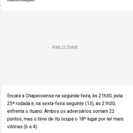
Encara a Chapecoense na segunda-feira, às 21h30, pela
25ª rodada e, na sexta-feira seguinte (13), às 21h30,
enfrenta o Ituano. Ambos os adversários somam 22
pontos, mas o time de Itu ocupa o 18º lugar por ter mais
vitórias (6 a 4).