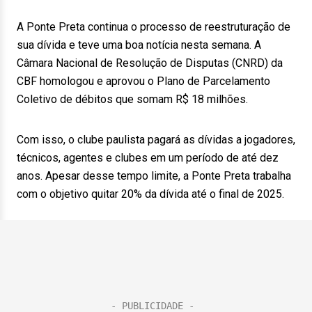
A Ponte Preta continua o processo de reestruturação de
sua dívida e teve uma boa notícia nesta semana. A
Câmara Nacional de Resolução de Disputas (CNRD) da
CBF homologou e aprovou o Plano de Parcelamento
Coletivo de débitos que somam R$ 18 milhões.
Com isso, o clube paulista pagará as dívidas a jogadores,
técnicos, agentes e clubes em um período de até dez
anos. Apesar desse tempo limite, a Ponte Preta trabalha
com o objetivo quitar 20% da dívida até o final de 2025.