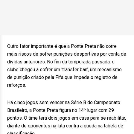
Outro fator importante é que a Ponte Preta não corre
mais riscos de sofrer punições desportivas por conta de
dívidas anteriores. No fim da temporada passada, o
clube chegou a sofrer um ‘transfer ban’, um mecanismo
de punição criado pela Fifa que impede o registro de
reforços.
Há cinco jogos sem vencer na Série B do Campeonato
Brasileiro, a Ponte Preta figura no 14º lugar com 29
pontos. O time terá dois jogos em casa para se reabilitar,
diante de oponentes na luta contra a queda na tabela de
classificação.