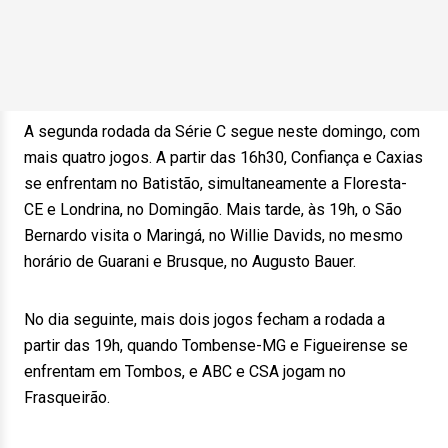
A segunda rodada da Série C segue neste domingo, com
mais quatro jogos. A partir das 16h30, Confiança e Caxias
se enfrentam no Batistão, simultaneamente a Floresta-
CE e Londrina, no Domingão. Mais tarde, às 19h, o São
Bernardo visita o Maringá, no Willie Davids, no mesmo
horário de Guarani e Brusque, no Augusto Bauer.
No dia seguinte, mais dois jogos fecham a rodada a
partir das 19h, quando Tombense-MG e Figueirense se
enfrentam em Tombos, e ABC e CSA jogam no
Frasqueirão.