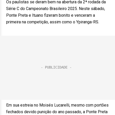
Os paulistas se deram bem na abertura da 2ª rodada da
Série C do Campeonato Brasileiro 2025. Neste sábado,
Ponte Preta e Ituano fizeram bonito e venceram a
primeira na competição, assim como o Ypiranga-RS.
Em sua estreia no Moisés Lucarelli, mesmo com portões
fechados devido punição do ano passado, a Ponte Preta