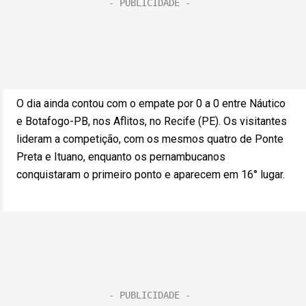
O dia ainda contou com o empate por 0 a 0 entre Náutico
e Botafogo-PB, nos Aflitos, no Recife (PE). Os visitantes
lideram a competição, com os mesmos quatro de Ponte
Preta e Ituano, enquanto os pernambucanos
conquistaram o primeiro ponto e aparecem em 16° lugar.