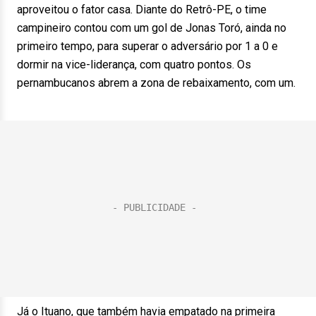
aproveitou o fator casa. Diante do Retrô-PE, o time
campineiro contou com um gol de Jonas Toró, ainda no
primeiro tempo, para superar o adversário por 1 a 0 e
dormir na vice-liderança, com quatro pontos. Os
pernambucanos abrem a zona de rebaixamento, com um.
Já o Ituano, que também havia empatado na primeira