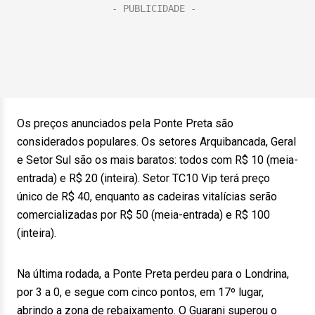
Os preços anunciados pela Ponte Preta são
considerados populares. Os setores Arquibancada, Geral
e Setor Sul são os mais baratos: todos com R$ 10 (meia-
entrada) e R$ 20 (inteira). Setor TC10 Vip terá preço
único de R$ 40, enquanto as cadeiras vitalícias serão
comercializadas por R$ 50 (meia-entrada) e R$ 100
(inteira).
Na última rodada, a Ponte Preta perdeu para o Londrina,
por 3 a 0, e segue com cinco pontos, em 17º lugar,
abrindo a zona de rebaixamento. O Guarani superou o