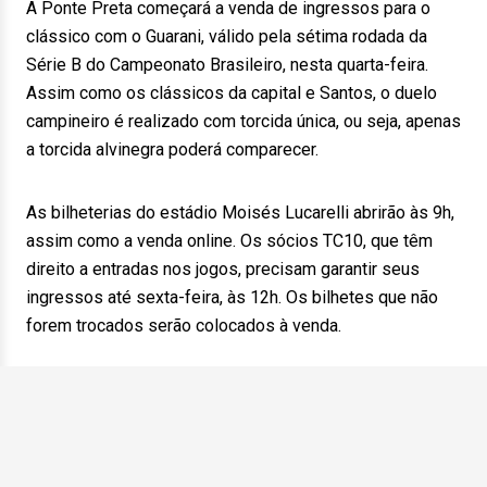
A Ponte Preta começará a venda de ingressos para o
clássico com o Guarani, válido pela sétima rodada da
Série B do Campeonato Brasileiro, nesta quarta-feira.
Assim como os clássicos da capital e Santos, o duelo
campineiro é realizado com torcida única, ou seja, apenas
a torcida alvinegra poderá comparecer.
As bilheterias do estádio Moisés Lucarelli abrirão às 9h,
assim como a venda online. Os sócios TC10, que têm
direito a entradas nos jogos, precisam garantir seus
ingressos até sexta-feira, às 12h. Os bilhetes que não
forem trocados serão colocados à venda.