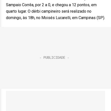
Sampaio Corrêa, por 2 a 0, e chegou a 12 pontos, em
quarto lugar. O dérbi campineiro será realizado no
domingo, às 18h, no Moisés Lucarelli, em Campinas (SP).