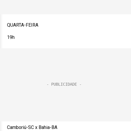
QUARTA-FEIRA
19h
Camboriú-SC x Bahia-BA