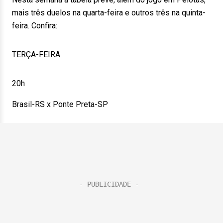
mais três duelos na quarta-feira e outros três na quinta-
feira. Confira:
TERÇA-FEIRA
20h
Brasil-RS x Ponte Preta-SP