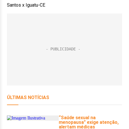
Santos x Iguatu-CE