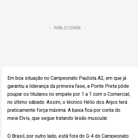
Em boa situação no Campeonato Paulista A2, em que já
garantiu a liderança da primeira fase, a Ponte Preta pôde
poupar os titulares no empate por 1 a 1 com o Comercial,
no último sábado. Assim, o técnico Hélio dos Anjos terá
praticamente força máxima. A baixa fica por conta do
meia Elvis, que segue tratando lesão muscular.
O Brasil, por outro lado, está fora do G-4 do Campeonato