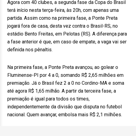
Agora com 40 clubes, a segunda fase da Copa do Brasil
terá início nesta terça-feira, às 20h, com apenas uma
partida. Assim como na primeira fase, a Ponte Preta
jogará fora de casa, desta vez contra o Brasil-RS, no
estádio Bento Freitas, em Pelotas (RS). A diferença para
a fase anterior é que, em caso de empate, a vaga vai ser
definida nos pênaltis.
Na primeira fase, a Ponte Preta avançou, ao golear o
Fluminense-PI por 4 a 0, somando R$ 2,65 milhões em
premiação. Já o Brasil fez 2 a 0 no Cordino-MA e soma
até agora R$ 1,65 milhão. A partir da terceira fase, a
premiação é igual para todos os times,
independentemente da divisão que disputa no futebol
nacional. Quem avançar, embolsa mais R$ 2,1 milhões.