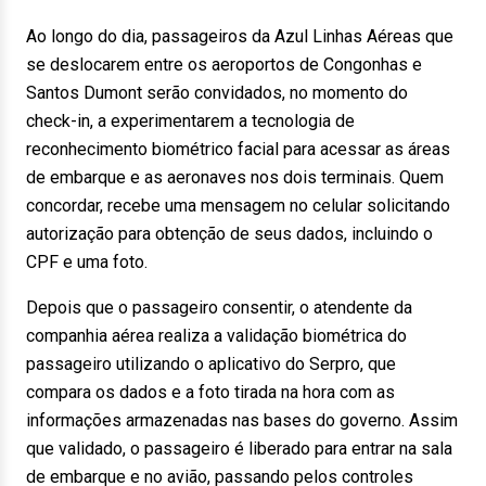
Ao longo do dia, passageiros da Azul Linhas Aéreas que
se deslocarem entre os aeroportos de Congonhas e
Santos Dumont serão convidados, no momento do
check-in, a experimentarem a tecnologia de
reconhecimento biométrico facial para acessar as áreas
de embarque e as aeronaves nos dois terminais. Quem
concordar, recebe uma mensagem no celular solicitando
autorização para obtenção de seus dados, incluindo o
CPF e uma foto.
Depois que o passageiro consentir, o atendente da
companhia aérea realiza a validação biométrica do
passageiro utilizando o aplicativo do Serpro, que
compara os dados e a foto tirada na hora com as
informações armazenadas nas bases do governo. Assim
que validado, o passageiro é liberado para entrar na sala
de embarque e no avião, passando pelos controles