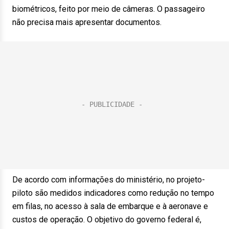
biométricos, feito por meio de câmeras. O passageiro
não precisa mais apresentar documentos.
De acordo com informações do ministério, no projeto-
piloto são medidos indicadores como redução no tempo
em filas, no acesso à sala de embarque e à aeronave e
custos de operação. O objetivo do governo federal é,