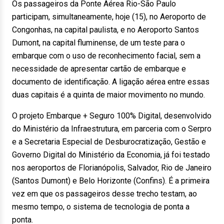
Os passageiros da Ponte Aérea Rio-São Paulo
participam, simultaneamente, hoje (15), no Aeroporto de
Congonhas, na capital paulista, e no Aeroporto Santos
Dumont, na capital fluminense, de um teste para o
embarque com o uso de reconhecimento facial, sem a
necessidade de apresentar cartão de embarque e
documento de identificação. A ligação aérea entre essas
duas capitais é a quinta de maior movimento no mundo.
O projeto Embarque + Seguro 100% Digital, desenvolvido
do Ministério da Infraestrutura, em parceria com o Serpro
e a Secretaria Especial de Desburocratização, Gestão e
Governo Digital do Ministério da Economia, já foi testado
nos aeroportos de Florianópolis, Salvador, Rio de Janeiro
(Santos Dumont) e Belo Horizonte (Confins). É a primeira
vez em que os passageiros desse trecho testam, ao
mesmo tempo, o sistema de tecnologia de ponta a
ponta.