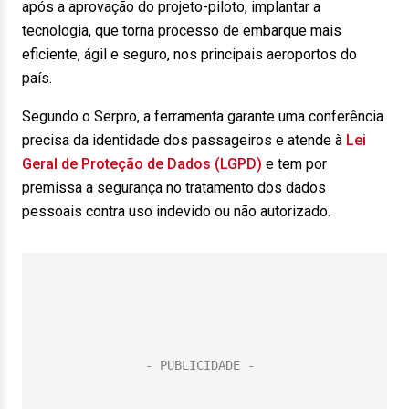
após a aprovação do projeto-piloto, implantar a
tecnologia, que torna processo de embarque mais
eficiente, ágil e seguro, nos principais aeroportos do
país.
Segundo o Serpro, a ferramenta garante uma conferência
precisa da identidade dos passageiros e atende à
Lei
Geral de Proteção de Dados (LGPD)
e tem por
premissa a segurança no tratamento dos dados
pessoais contra uso indevido ou não autorizado.