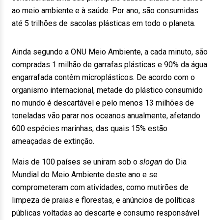
ao meio ambiente e à saúde. Por ano, são consumidas
até 5 trilhões de sacolas plásticas em todo o planeta.
Ainda segundo a ONU Meio Ambiente, a cada minuto, são
compradas 1 milhão de garrafas plásticas e 90% da água
engarrafada contêm microplásticos. De acordo com o
organismo internacional, metade do plástico consumido
no mundo é descartável e pelo menos 13 milhões de
toneladas vão parar nos oceanos anualmente, afetando
600 espécies marinhas, das quais 15% estão
ameaçadas de extinção.
Mais de 100 países se uniram sob o
slogan
do Dia
Mundial do Meio Ambiente deste ano e se
comprometeram com atividades, como mutirões de
limpeza de praias e florestas, e anúncios de políticas
públicas voltadas ao descarte e consumo responsável