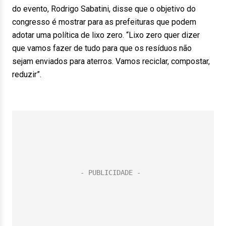
do evento, Rodrigo Sabatini, disse que o objetivo do
congresso é mostrar para as prefeituras que podem
adotar uma política de lixo zero. “Lixo zero quer dizer
que vamos fazer de tudo para que os resíduos não
sejam enviados para aterros. Vamos reciclar, compostar,
reduzir”.