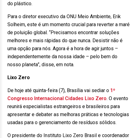
do plástico.
Para o diretor executivo da ONU Meio Ambiente, Erik
Solheim, este é um momento crucial para reverter a maré
de poluição global. “Precisamos encontrar soluções
melhores e mais rápidas do que nunca. Desistir não é
uma opção para nós. Agora é a hora de agir juntos –
independentemente da nossa idade – pelo bem do
nosso planeta”, disse, em nota.
Lixo Zero
De hoje até quinta-feira (7), Brasília vai sediar o
1º
Congresso Internacional Cidades Lixo Zero
. O evento
reunirá especialistas estrangeiros e brasileiros para
apresentar e debater as melhoras práticas e tecnologias
usadas para o gerenciamento de resíduos sólidos.
O presidente do Instituto Lixo Zero Brasil e coordenador