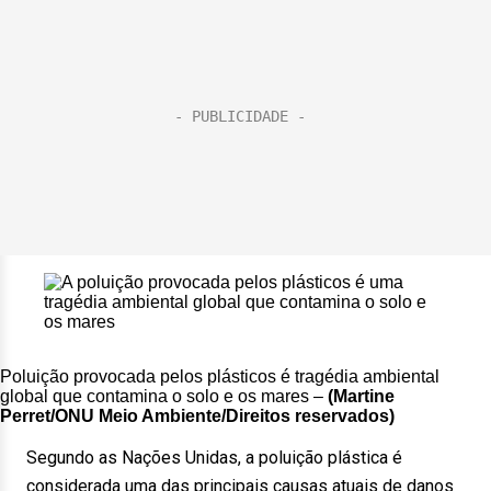
Poluição provocada pelos plásticos é tragédia ambiental
global que contamina o solo e os mares –
(Martine
Perret/ONU Meio Ambiente/Direitos reservados)
Segundo as Nações Unidas, a poluição plástica é
considerada uma das principais causas atuais de danos