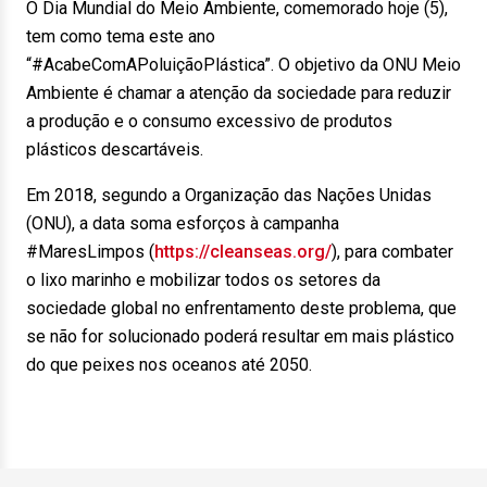
O Dia Mundial do Meio Ambiente, comemorado hoje (5),
tem como tema este ano
“#AcabeComAPoluiçãoPlástica”. O objetivo da ONU Meio
Ambiente é chamar a atenção da sociedade para reduzir
a produção e o consumo excessivo de produtos
plásticos descartáveis.
Em 2018, segundo a Organização das Nações Unidas
(ONU), a data soma esforços à campanha
#MaresLimpos (
https://cleanseas.org/
), para combater
o lixo marinho e mobilizar todos os setores da
sociedade global no enfrentamento deste problema, que
se não for solucionado poderá resultar em mais plástico
do que peixes nos oceanos até 2050.