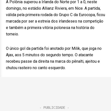
A Polônia superou a Irlanda do Norte por 1 a 0, neste
domingo, no estádio Allianz Riviera, em Nice. A partida,
válida pela primeira rodada do Grupo C da Eurocopa, ficou
marcada por ser a estreia dos irlandeses na competição
e também a primeira vitória polonesa na história do
torneio.
O único gol da partida foi anotado por Milik, que joga no
Ajax, aos 5 minutos do segundo tempo. O atacante
recebeu passe da direita na marca do pênalti, ajeitou e
chutou rasteiro no canto esquerdo.