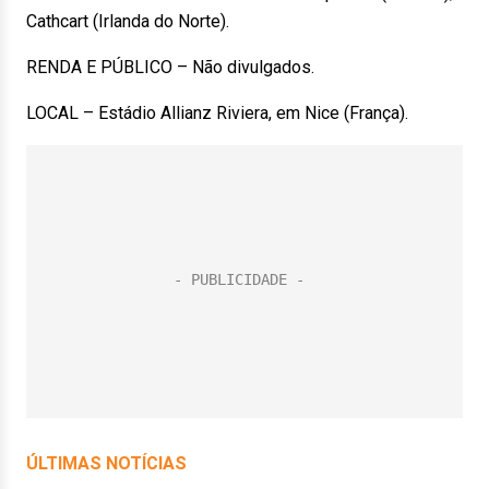
Cathcart (Irlanda do Norte).
RENDA E PÚBLICO – Não divulgados.
LOCAL – Estádio Allianz Riviera, em Nice (França).