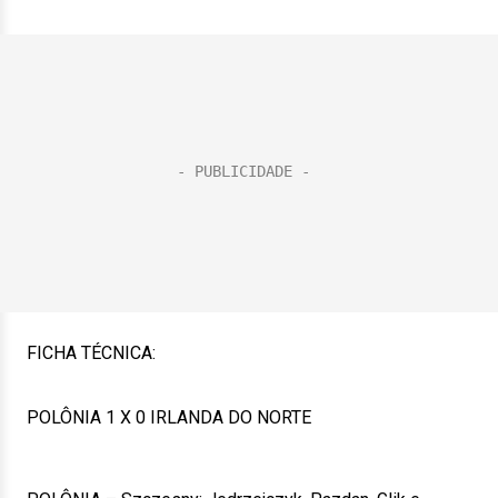
FICHA TÉCNICA:
POLÔNIA 1 X 0 IRLANDA DO NORTE