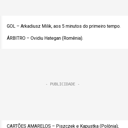
GOL – Arkadiusz Milik, aos 5 minutos do primeiro tempo.
ÁRBITRO – Ovidiu Hategan (Romênia).
CARTÕES AMARELOS – Piszczek e Kapustka (Polônia);