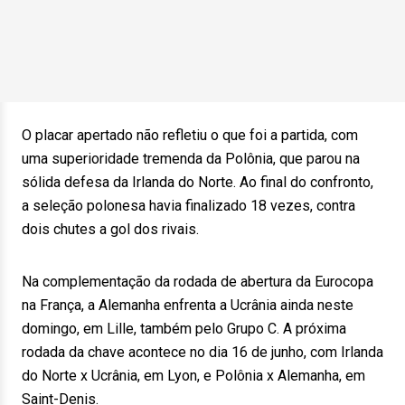
O placar apertado não refletiu o que foi a partida, com
uma superioridade tremenda da Polônia, que parou na
sólida defesa da Irlanda do Norte. Ao final do confronto,
a seleção polonesa havia finalizado 18 vezes, contra
dois chutes a gol dos rivais.
Na complementação da rodada de abertura da Eurocopa
na França, a Alemanha enfrenta a Ucrânia ainda neste
domingo, em Lille, também pelo Grupo C. A próxima
rodada da chave acontece no dia 16 de junho, com Irlanda
do Norte x Ucrânia, em Lyon, e Polônia x Alemanha, em
Saint-Denis.