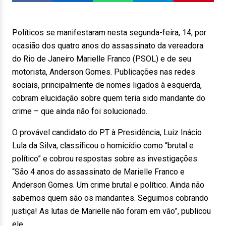
Políticos se manifestaram nesta segunda-feira, 14, por
ocasião dos quatro anos do assassinato da vereadora
do Rio de Janeiro Marielle Franco (PSOL) e de seu
motorista, Anderson Gomes. Publicações nas redes
sociais, principalmente de nomes ligados à esquerda,
cobram elucidação sobre quem teria sido mandante do
crime – que ainda não foi solucionado.
O provável candidato do PT à Presidência, Luiz Inácio
Lula da Silva, classificou o homicídio como “brutal e
político” e cobrou respostas sobre as investigações.
“São 4 anos do assassinato de Marielle Franco e
Anderson Gomes. Um crime brutal e político. Ainda não
sabemos quem são os mandantes. Seguimos cobrando
justiça! As lutas de Marielle não foram em vão”, publicou
ele.