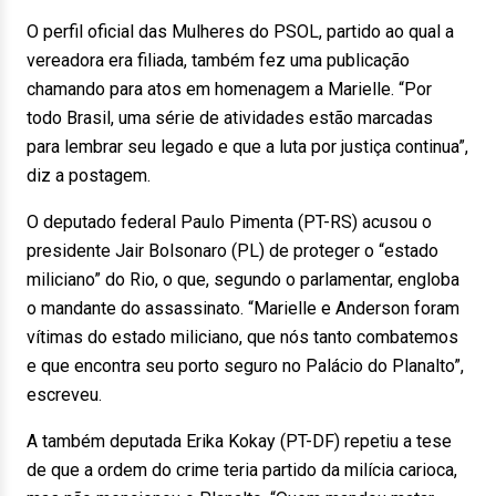
O perfil oficial das Mulheres do PSOL, partido ao qual a
vereadora era filiada, também fez uma publicação
chamando para atos em homenagem a Marielle. “Por
todo Brasil, uma série de atividades estão marcadas
para lembrar seu legado e que a luta por justiça continua”,
diz a postagem.
O deputado federal Paulo Pimenta (PT-RS) acusou o
presidente Jair Bolsonaro (PL) de proteger o “estado
miliciano” do Rio, o que, segundo o parlamentar, engloba
o mandante do assassinato. “Marielle e Anderson foram
vítimas do estado miliciano, que nós tanto combatemos
e que encontra seu porto seguro no Palácio do Planalto”,
escreveu.
A também deputada Erika Kokay (PT-DF) repetiu a tese
de que a ordem do crime teria partido da milícia carioca,