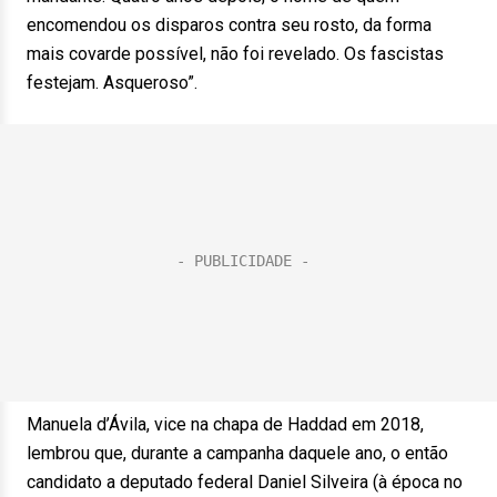
encomendou os disparos contra seu rosto, da forma
mais covarde possível, não foi revelado. Os fascistas
festejam. Asqueroso”.
Manuela d’Ávila, vice na chapa de Haddad em 2018,
lembrou que, durante a campanha daquele ano, o então
candidato a deputado federal Daniel Silveira (à época no