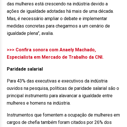
das mulheres está crescendo na indústria devido a
ações de igualdade adotadas há mais de uma década.
Mas, é necessário ampliar o debate e implementar
medidas concretas para chegarmos a um cenário de
igualdade plena”, avalia.
>>> Confira sonora com Anaely Machado,
Especialista em Mercado de Trabalho da CNI.
Paridade salarial
Para 43% das executivas e executivos da indústria
ouvidos na pesquisa, políticas de paridade salarial são o
principal instrumento para alavancar a igualdade entre
mulheres e homens na indústria.
Instrumentos que fomentem a ocupação de mulheres em
cargos de chefia também foram citados por 26% dos