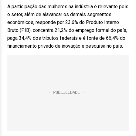
A participação das mulheres na indústria é relevante pois
o setor, além de alavancar os demais segmentos
econômicos, responde por 23,6% do Produto Interno
Bruto (PIB), concentra 21,2% do emprego formal do país,
paga 34,4% dos tributos federais e é fonte de 66,4% do
financiamento privado de inovação e pesquisa no país.