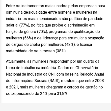
Entre os instrumentos mais usados pelas empresas para
diminuir a desigualdade entre homens e mulheres na
indústria, os mais mencionados são política de paridade
salarial (77%), política que proíbe discriminação em
função de gênero (70%), programas de qualificação de
mulheres (56%) e de liderança para estimular a ocupação
de cargos de chefia por mulheres (42%), e licença
maternidade de seis meses (38%).
Atualmente, as mulheres respondem por um quarto da
força de trabalho na indústria. Dados do Observatório
Nacional da Indústria da CNI, com base na Relação Anual
de Informações Sociais (RAIS), mostram que entre 2008
e 2021, mais mulheres chegaram a cargos de gestão no
setor, passando de 24% para 31,8%.