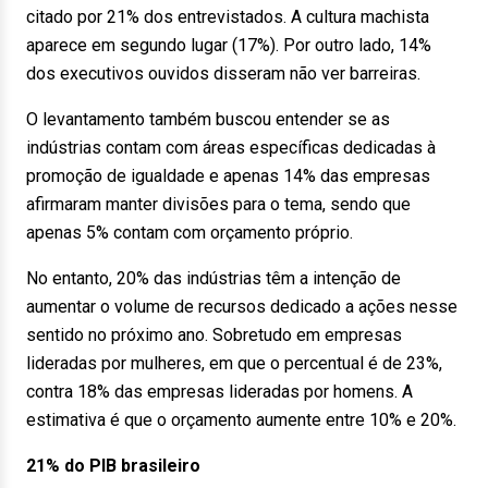
citado por 21% dos entrevistados. A cultura machista
aparece em segundo lugar (17%). Por outro lado, 14%
dos executivos ouvidos disseram não ver barreiras.
O levantamento também buscou entender se as
indústrias contam com áreas específicas dedicadas à
promoção de igualdade e apenas 14% das empresas
afirmaram manter divisões para o tema, sendo que
apenas 5% contam com orçamento próprio.
No entanto, 20% das indústrias têm a intenção de
aumentar o volume de recursos dedicado a ações nesse
sentido no próximo ano. Sobretudo em empresas
lideradas por mulheres, em que o percentual é de 23%,
contra 18% das empresas lideradas por homens. A
estimativa é que o orçamento aumente entre 10% e 20%.
21% do PIB brasileiro