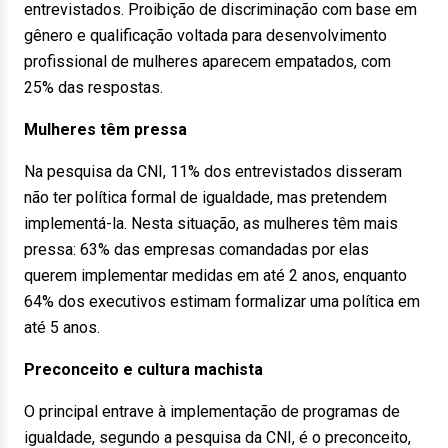
entrevistados. Proibição de discriminação com base em
gênero e qualificação voltada para desenvolvimento
profissional de mulheres aparecem empatados, com
25% das respostas.
Mulheres têm pressa
Na pesquisa da CNI, 11% dos entrevistados disseram
não ter política formal de igualdade, mas pretendem
implementá-la. Nesta situação, as mulheres têm mais
pressa: 63% das empresas comandadas por elas
querem implementar medidas em até 2 anos, enquanto
64% dos executivos estimam formalizar uma política em
até 5 anos.
Preconceito e cultura machista
O principal entrave à implementação de programas de
igualdade, segundo a pesquisa da CNI, é o preconceito,