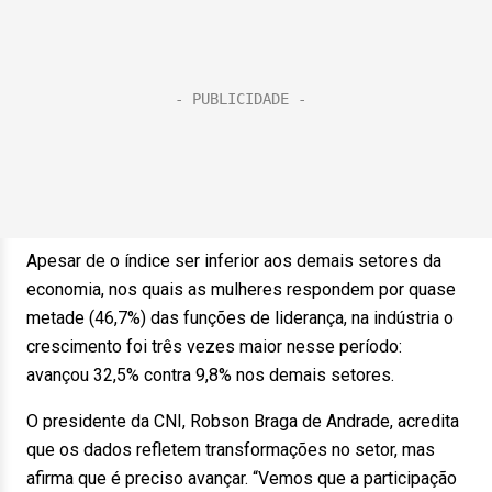
Apesar de o índice ser inferior aos demais setores da
economia, nos quais as mulheres respondem por quase
metade (46,7%) das funções de liderança, na indústria o
crescimento foi três vezes maior nesse período:
avançou 32,5% contra 9,8% nos demais setores.
O presidente da CNI, Robson Braga de Andrade, acredita
que os dados refletem transformações no setor, mas
afirma que é preciso avançar. “Vemos que a participação