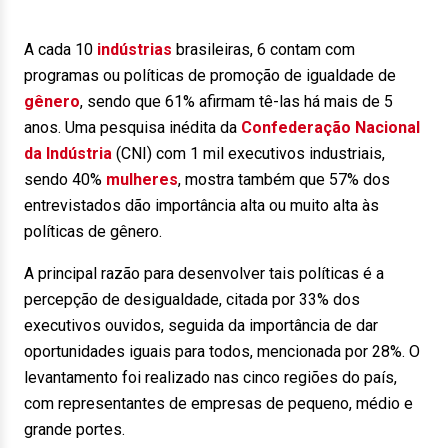
A cada 10
indústrias
brasileiras, 6 contam com
programas ou políticas de promoção de igualdade de
gênero
, sendo que 61% afirmam tê-las há mais de 5
anos. Uma pesquisa inédita da
Confederação Nacional
da Indústria
(CNI) com 1 mil executivos industriais,
sendo 40%
mulheres
, mostra também que 57% dos
entrevistados dão importância alta ou muito alta às
políticas de gênero.
A principal razão para desenvolver tais políticas é a
percepção de desigualdade, citada por 33% dos
executivos ouvidos, seguida da importância de dar
oportunidades iguais para todos, mencionada por 28%. O
levantamento foi realizado nas cinco regiões do país,
com representantes de empresas de pequeno, médio e
grande portes.