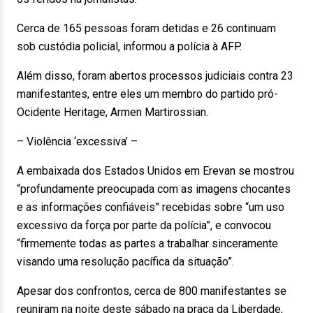
Cerca de 165 pessoas foram detidas e 26 continuam
sob custódia policial, informou a polícia à AFP.
Além disso, foram abertos processos judiciais contra 23
manifestantes, entre eles um membro do partido pró-
Ocidente Heritage, Armen Martirossian.
– Violência ‘excessiva’ –
A embaixada dos Estados Unidos em Erevan se mostrou
“profundamente preocupada com as imagens chocantes
e as informações confiáveis” recebidas sobre “um uso
excessivo da força por parte da polícia”, e convocou
“firmemente todas as partes a trabalhar sinceramente
visando uma resolução pacífica da situação”.
Apesar dos confrontos, cerca de 800 manifestantes se
reuniram na noite deste sábado na praça da Liberdade,