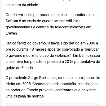
no centro da cidade.
Detido em junho por posse de armas, o opositor Jirair
Sefilian é acusado de querer ocupar edifícios
governamentais e centros de telecomunicações em
Erevan.
Crítico feroz do governo, já havia sido detido em 2006 e
preso durante 18 meses após ter convocado a “derrubar
o governo mediante o uso de violência”. Também passou
uma breve temporada na prisão em 2015 por tentativa de
golpe de Estado.
O presidente Serge Sarkissian, ex-militar e pró-russo, foi
eleito em 2008. Contestado pela oposição, sua chegada
ao poder do Estado provocou confrontos que deixaram
uma dezena de mortos.