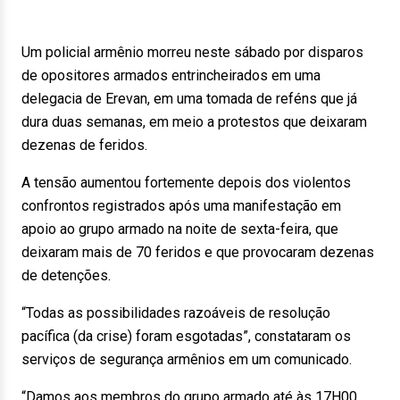
Um policial armênio morreu neste sábado por disparos
de opositores armados entrincheirados em uma
delegacia de Erevan, em uma tomada de reféns que já
dura duas semanas, em meio a protestos que deixaram
dezenas de feridos.
A tensão aumentou fortemente depois dos violentos
confrontos registrados após uma manifestação em
apoio ao grupo armado na noite de sexta-feira, que
deixaram mais de 70 feridos e que provocaram dezenas
de detenções.
“Todas as possibilidades razoáveis de resolução
pacífica (da crise) foram esgotadas”, constataram os
serviços de segurança armênios em um comunicado.
“Damos aos membros do grupo armado até às 17H00