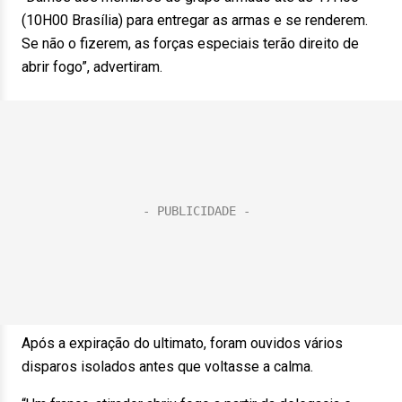
(10H00 Brasília) para entregar as armas e se renderem.
Se não o fizerem, as forças especiais terão direito de
abrir fogo”, advertiram.
Após a expiração do ultimato, foram ouvidos vários
disparos isolados antes que voltasse a calma.