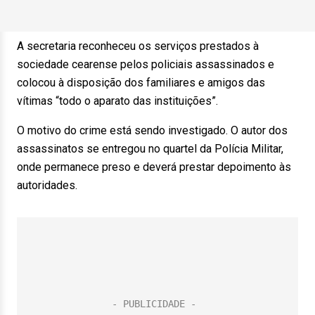
A secretaria reconheceu os serviços prestados à
sociedade cearense pelos policiais assassinados e
colocou à disposição dos familiares e amigos das
vítimas “todo o aparato das instituições”.
O motivo do crime está sendo investigado. O autor dos
assassinatos se entregou no quartel da Polícia Militar,
onde permanece preso e deverá prestar depoimento às
autoridades.