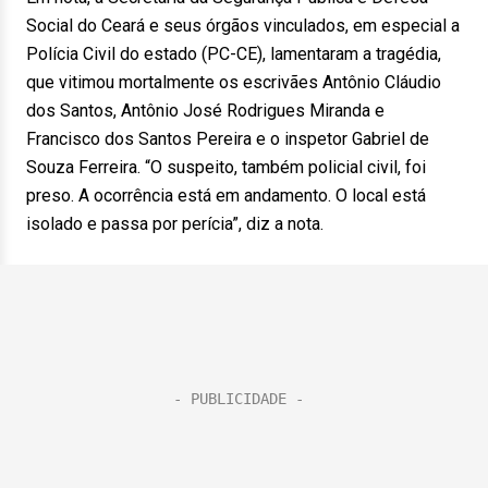
Social do Ceará e seus órgãos vinculados, em especial a
Polícia Civil do estado (PC-CE), lamentaram a tragédia,
que vitimou mortalmente os escrivães Antônio Cláudio
dos Santos, Antônio José Rodrigues Miranda e
Francisco dos Santos Pereira e o inspetor Gabriel de
Souza Ferreira. “O suspeito, também policial civil, foi
preso. A ocorrência está em andamento. O local está
isolado e passa por perícia”, diz a nota.