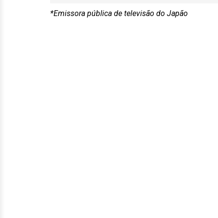
*Emissora pública de televisão do Japão