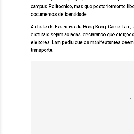
campus Politécnico, mas que posteriormente lib
documentos de identidade.
A chefe do Executivo de Hong Kong, Carrie Lam,
distritais sejam adiadas, declarando que eleiçõe
eleitores. Lam pediu que os manifestantes deem 
transporte.