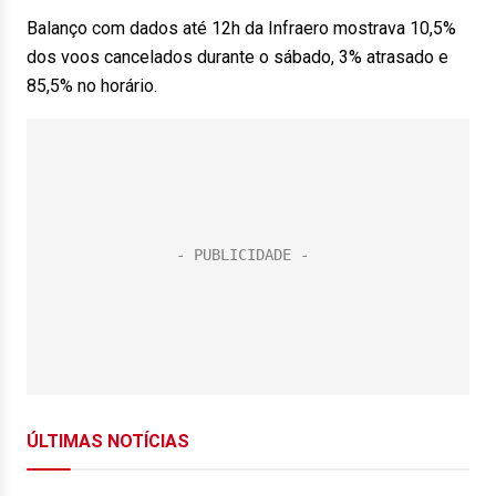
Balanço com dados até 12h da Infraero mostrava 10,5%
dos voos cancelados durante o sábado, 3% atrasado e
85,5% no horário.