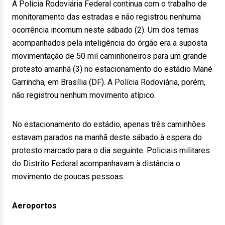
A Polícia Rodoviária Federal continua com o trabalho de
monitoramento das estradas e não registrou nenhuma
ocorrência incomum neste sábado (2). Um dos temas
acompanhados pela inteligência do órgão era a suposta
movimentação de 50 mil caminhoneiros para um grande
protesto amanhã (3) no estacionamento do estádio Mané
Garrincha, em Brasília (DF). A Polícia Rodoviária, porém,
não registrou nenhum movimento atípico.
No estacionamento do estádio, apenas três caminhões
estavam parados na manhã deste sábado à espera do
protesto marcado para o dia seguinte. Policiais militares
do Distrito Federal acompanhavam à distância o
movimento de poucas pessoas.
Aeroportos