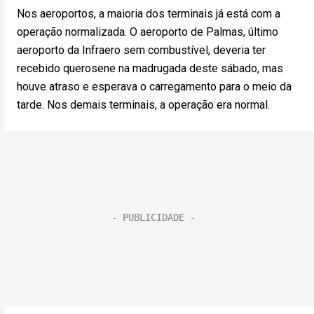
Nos aeroportos, a maioria dos terminais já está com a
operação normalizada. O aeroporto de Palmas, último
aeroporto da Infraero sem combustível, deveria ter
recebido querosene na madrugada deste sábado, mas
houve atraso e esperava o carregamento para o meio da
tarde. Nos demais terminais, a operação era normal.