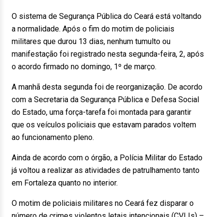
O sistema de Segurança Pública do Ceará está voltando
a normalidade. Após o fim do motim de policiais
militares que durou 13 dias, nenhum tumulto ou
manifestação foi registrado nesta segunda-feira, 2, após
o acordo firmado no domingo, 1º de março.
A manhã desta segunda foi de reorganização. De acordo
com a Secretaria da Segurança Pública e Defesa Social
do Estado, uma força-tarefa foi montada para garantir
que os veículos policiais que estavam parados voltem
ao funcionamento pleno.
Ainda de acordo com o órgão, a Polícia Militar do Estado
já voltou a realizar as atividades de patrulhamento tanto
em Fortaleza quanto no interior.
O motim de policiais militares no Ceará fez disparar o
número de crimes violentos letais intencionais (CVLIs) –