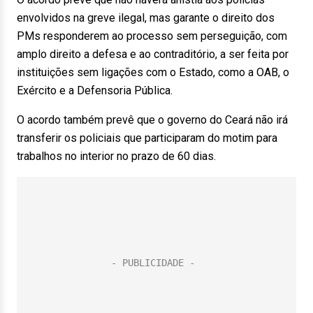
envolvidos na greve ilegal, mas garante o direito dos
PMs responderem ao processo sem perseguição, com
amplo direito a defesa e ao contraditório, a ser feita por
instituições sem ligações com o Estado, como a OAB, o
Exército e a Defensoria Pública.
O acordo também prevê que o governo do Ceará não irá
transferir os policiais que participaram do motim para
trabalhos no interior no prazo de 60 dias.