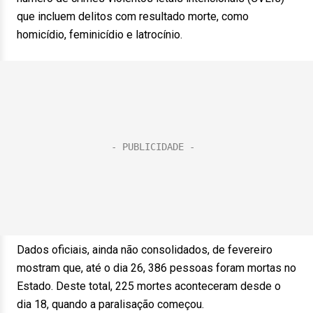
que incluem delitos com resultado morte, como
homicídio, feminicídio e latrocínio.
Dados oficiais, ainda não consolidados, de fevereiro
mostram que, até o dia 26, 386 pessoas foram mortas no
Estado. Deste total, 225 mortes aconteceram desde o
dia 18, quando a paralisação começou.