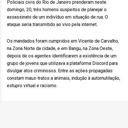
Policiais civis do Rio de Janeiro prenderam neste
domingo, 20, três homens suspeitos de planejar o
assassinato de um indivíduo em situação de rua. O
ataque seria transmitido ao vivo pela internet.
Os mandados foram cumpridos em Vicente de Carvalho,
na Zona Norte da cidade, e em Bangu, na Zona Oeste,
depois de os agentes identificarem a existência de um
grupo de jovens que utilizava a plataforma Discord para
divulgar atos criminosos. Entre as ações propagadas
constam maus-tratos a animais, indução à automutilação,
estupro virtual e racismo.