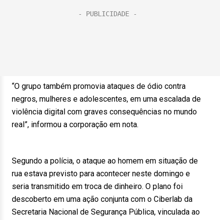
“O grupo também promovia ataques de ódio contra
negros, mulheres e adolescentes, em uma escalada de
violência digital com graves consequências no mundo
real”, informou a corporação em nota.
Segundo a polícia, o ataque ao homem em situação de
rua estava previsto para acontecer neste domingo e
seria transmitido em troca de dinheiro. O plano foi
descoberto em uma ação conjunta com o Ciberlab da
Secretaria Nacional de Segurança Pública, vinculada ao