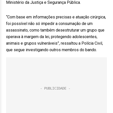
Ministério da Justiça e Segurança Pública.
“Com base em informações precisas e atuação cirúrgica,
foi possível não só impedir a consumação de um
assassinato, como também desestruturar um grupo que
operava à margem da lei, protegendo adolescentes,
animais e grupos vulneráveis”, ressaltou a Polícia Civil,
que segue investigando outros membros do bando.