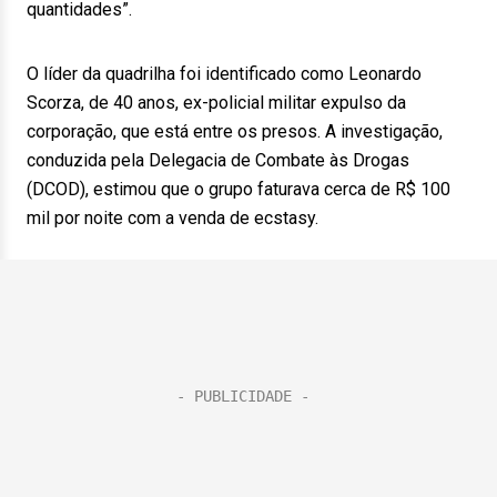
quantidades”.
O líder da quadrilha foi identificado como Leonardo
Scorza, de 40 anos, ex-policial militar expulso da
corporação, que está entre os presos. A investigação,
conduzida pela Delegacia de Combate às Drogas
(DCOD), estimou que o grupo faturava cerca de R$ 100
mil por noite com a venda de ecstasy.