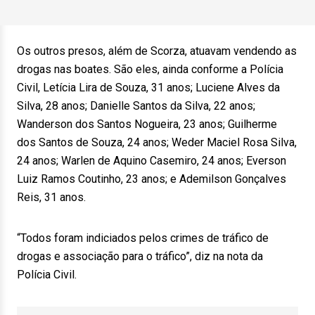
Os outros presos, além de Scorza, atuavam vendendo as
drogas nas boates. São eles, ainda conforme a Polícia
Civil, Letícia Lira de Souza, 31 anos; Luciene Alves da
Silva, 28 anos; Danielle Santos da Silva, 22 anos;
Wanderson dos Santos Nogueira, 23 anos; Guilherme
dos Santos de Souza, 24 anos; Weder Maciel Rosa Silva,
24 anos; Warlen de Aquino Casemiro, 24 anos; Everson
Luiz Ramos Coutinho, 23 anos; e Ademilson Gonçalves
Reis, 31 anos.
“Todos foram indiciados pelos crimes de tráfico de
drogas e associação para o tráfico”, diz na nota da
Polícia Civil.