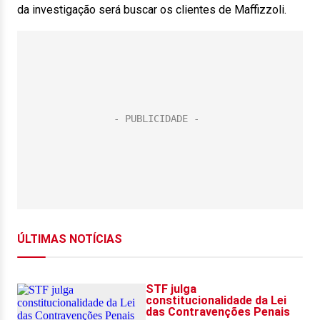
da investigação será buscar os clientes de Maffizzoli.