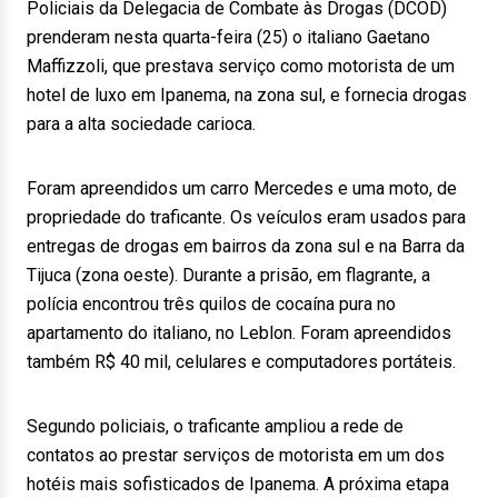
Policiais da Delegacia de Combate às Drogas (DCOD)
prenderam nesta quarta-feira (25) o italiano Gaetano
Maffizzoli, que prestava serviço como motorista de um
hotel de luxo em Ipanema, na zona sul, e fornecia drogas
para a alta sociedade carioca.
Foram apreendidos um carro Mercedes e uma moto, de
propriedade do traficante. Os veículos eram usados para
entregas de drogas em bairros da zona sul e na Barra da
Tijuca (zona oeste). Durante a prisão, em flagrante, a
polícia encontrou três quilos de cocaína pura no
apartamento do italiano, no Leblon. Foram apreendidos
também R$ 40 mil, celulares e computadores portáteis.
Segundo policiais, o traficante ampliou a rede de
contatos ao prestar serviços de motorista em um dos
hotéis mais sofisticados de Ipanema. A próxima etapa