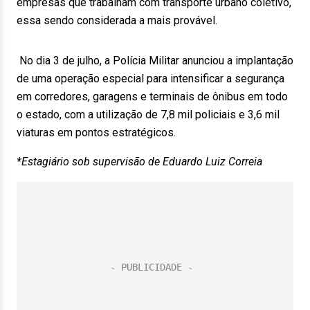
empresas que trabalham com transporte urbano coletivo,
essa sendo considerada a mais provável.
No dia 3 de julho, a Polícia Militar anunciou a implantação
de uma operação especial para intensificar a segurança
em corredores, garagens e terminais de ônibus em todo
o estado, com a utilização de 7,8 mil policiais e 3,6 mil
viaturas em pontos estratégicos.
*Estagiário sob supervisão de Eduardo Luiz Correia