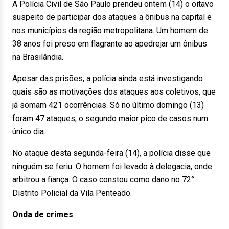
A Polícia Civil de São Paulo prendeu ontem (14) o oitavo
suspeito de participar dos ataques a ônibus na capital e
nos municípios da região metropolitana. Um homem de
38 anos foi preso em flagrante ao apedrejar um ônibus
na Brasilândia.
Apesar das prisões, a polícia ainda está investigando
quais são as motivações dos ataques aos coletivos, que
já somam 421 ocorrências. Só no último domingo (13)
foram 47 ataques, o segundo maior pico de casos num
único dia.
No ataque desta segunda-feira (14), a polícia disse que
ninguém se feriu. O homem foi levado à delegacia, onde
arbitrou a fiança. O caso constou como dano no 72°
Distrito Policial da Vila Penteado.
Onda de crimes