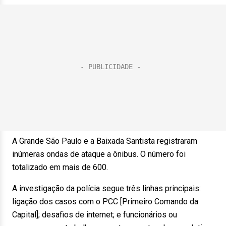
A Grande São Paulo e a Baixada Santista registraram
inúmeras ondas de ataque a ônibus. O número foi
totalizado em mais de 600.
A investigação da polícia segue três linhas principais:
ligação dos casos com o PCC [Primeiro Comando da
Capital]; desafios de internet; e funcionários ou