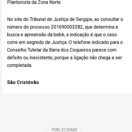
Plantonista da Zona Norte.
No site do Tribunal de Justiça de Sergipe, ao consultar o
número do processo 201690003282, que determina a
busca e apreensão da bebê, a indicação é que o caso
corre em segredo de Justiça. O telefone indicado para o
Conselho Tutelar da Barra dos Coqueiros parece com
defeito ou inexistente, porque a ligação não chega a ser
completada.
São Cristóvão