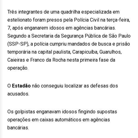
Três integrantes de uma quadrilha especializada em
estelionato foram presos pela Polícia Civil na terça-feira,
7, após enganarem idosos em agências bancárias.
Segundo a Secretaria da Segurança Pública de São Paulo
(SSP-SP), a polícia cumpriu mandados de busca e prisão
temporária na capital paulista, Carapicuíba, Guarulhos,
Caieiras e Franco da Rocha nesta primeira fase da
operação.
O
Estadão
não conseguiu localizar as defesas dos
acusados.
Os golpistas enganavam idosos fingindo supostas
operações em caixas automáticos em agências
bancárias.