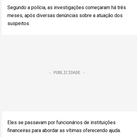
Segundo a polícia, as investigações começaram há três
meses, após diversas denúncias sobre a atuação dos
suspeitos.
Eles se passavam por funcionários de instituições
financeiras para abordar as vítimas oferecendo ajuda.