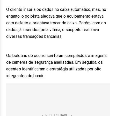
O cliente inseria os dados no caixa automático, mas, no
entanto, o golpista alegava que o equipamento estava
com defeito e orientava trocar de caixa. Porém, com os
dados já inseridos pela vítima, o suspeito realizava
diversas transações bancárias.
Os boletins de ocorrência foram compilados e imagens
de câmeras de segurança analisadas. Em seguida, os
agentes identificaram a estratégia utilizadas por oito
integrantes do bando.