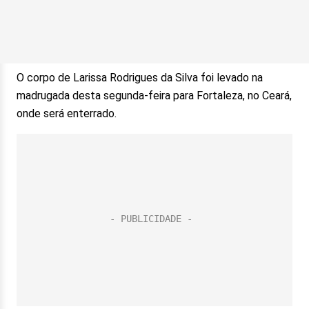
O corpo de Larissa Rodrigues da Silva foi levado na
madrugada desta segunda-feira para Fortaleza, no Ceará,
onde será enterrado.