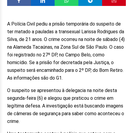
A Polícia Civil pediu a prisão temporária do suspeito de
ter matado a pauladas a transexual Larissa Rodrigues da
Silva, de 21 anos. O crime ocorreu na noite de sábado (4)
na Alameda Tacaúnas, na Zona Sul de São Paulo. O caso
foi registrado no 27º DP, no Campo Belo, como
homicídio. Se a prisão for decretada pela Justiça, o
suspeito será encaminhado para o 2º DP, do Bom Retiro.
As informações são do G1.
O suspeito se apresentou à delegacia na noite desta
segunda-feira (6) e alegou que praticou o crime em
legítima defesa. A investigação está buscando imagens
de câmeras de segurança para saber como aconteceu o
crime.