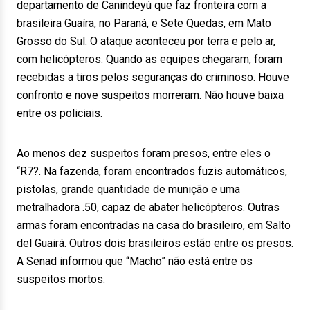
departamento de Canindeyú que faz fronteira com a
brasileira Guaíra, no Paraná, e Sete Quedas, em Mato
Grosso do Sul. O ataque aconteceu por terra e pelo ar,
com helicópteros. Quando as equipes chegaram, foram
recebidas a tiros pelos seguranças do criminoso. Houve
confronto e nove suspeitos morreram. Não houve baixa
entre os policiais.
Ao menos dez suspeitos foram presos, entre eles o
“R7?. Na fazenda, foram encontrados fuzis automáticos,
pistolas, grande quantidade de munição e uma
metralhadora .50, capaz de abater helicópteros. Outras
armas foram encontradas na casa do brasileiro, em Salto
del Guairá. Outros dois brasileiros estão entre os presos.
A Senad informou que “Macho” não está entre os
suspeitos mortos.