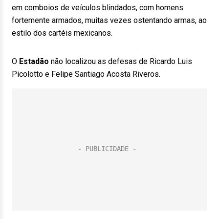
em comboios de veículos blindados, com homens
fortemente armados, muitas vezes ostentando armas, ao
estilo dos cartéis mexicanos.
O
Estadão
não localizou as defesas de Ricardo Luis
Picolotto e Felipe Santiago Acosta Riveros.