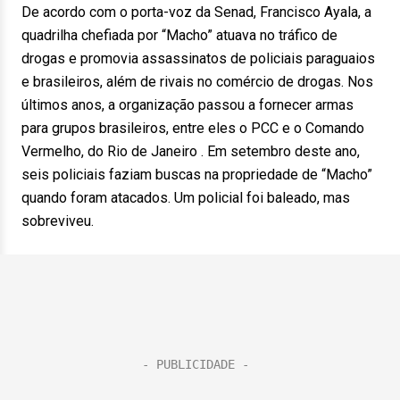
De acordo com o porta-voz da Senad, Francisco Ayala, a
quadrilha chefiada por “Macho” atuava no tráfico de
drogas e promovia assassinatos de policiais paraguaios
e brasileiros, além de rivais no comércio de drogas. Nos
últimos anos, a organização passou a fornecer armas
para grupos brasileiros, entre eles o PCC e o Comando
Vermelho, do Rio de Janeiro . Em setembro deste ano,
seis policiais faziam buscas na propriedade de “Macho”
quando foram atacados. Um policial foi baleado, mas
sobreviveu.