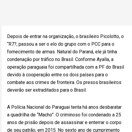
Depois de entrar na organização, o brasileiro Picolotto, o
“R7?, passou a ser o elo do grupo com o PCC para o
fornecimento de armas. Natural do Paraná, ele já tinha
condenação por tráfico no Brasil. Conforme Ayalla, a
operação paraguaia foi compartilhada com a PF do Brasil
devido à cooperação entre os dois países para o
combate aos crimes de fronteira. Os presos brasileiros
deverão ser extraditados para o Brasil.
A Polícia Nacional do Paraguai tenta há anos desbaratar
a quadrilha de “Macho”. O criminoso foi condenado a 25
anos de prisão depois de assassinar e enterrar o corpo
de seu patrão, em 2015. No sexto ano de cumprimento