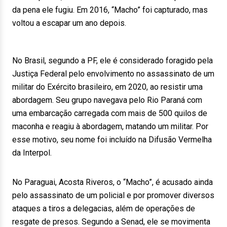
da pena ele fugiu. Em 2016, “Macho” foi capturado, mas
voltou a escapar um ano depois.
No Brasil, segundo a PF, ele é considerado foragido pela
Justiça Federal pelo envolvimento no assassinato de um
militar do Exército brasileiro, em 2020, ao resistir uma
abordagem. Seu grupo navegava pelo Rio Paraná com
uma embarcação carregada com mais de 500 quilos de
maconha e reagiu à abordagem, matando um militar. Por
esse motivo, seu nome foi incluído na Difusão Vermelha
da Interpol.
No Paraguai, Acosta Riveros, o “Macho”, é acusado ainda
pelo assassinato de um policial e por promover diversos
ataques a tiros a delegacias, além de operações de
resgate de presos. Segundo a Senad, ele se movimenta