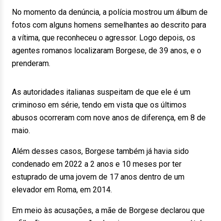
No momento da denúncia, a polícia mostrou um álbum de
fotos com alguns homens semelhantes ao descrito para
a vítima, que reconheceu o agressor. Logo depois, os
agentes romanos localizaram Borgese, de 39 anos, e o
prenderam.
As autoridades italianas suspeitam de que ele é um
criminoso em série, tendo em vista que os últimos
abusos ocorreram com nove anos de diferença, em 8 de
maio.
Além desses casos, Borgese também já havia sido
condenado em 2022 a 2 anos e 10 meses por ter
estuprado de uma jovem de 17 anos dentro de um
elevador em Roma, em 2014.
Em meio às acusações, a mãe de Borgese declarou que