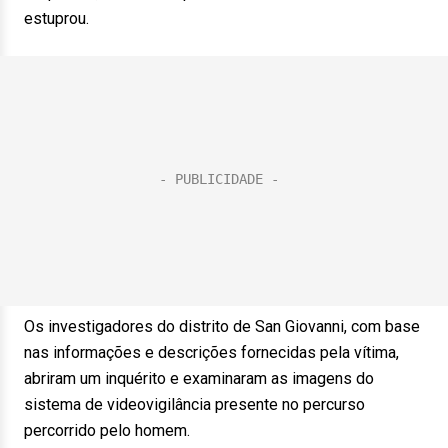
estuprou.
Os investigadores do distrito de San Giovanni, com base
nas informações e descrições fornecidas pela vítima,
abriram um inquérito e examinaram as imagens do
sistema de videovigilância presente no percurso
percorrido pelo homem.