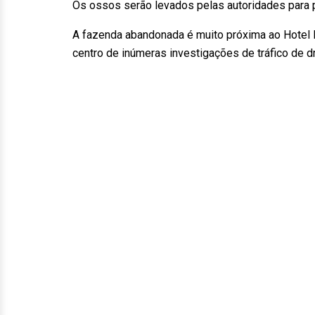
Os ossos serão levados pelas autoridades para 
A fazenda abandonada é muito próxima ao Hotel 
centro de inúmeras investigações de tráfico de 