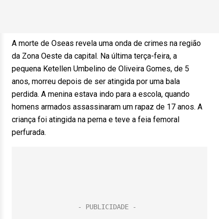
A morte de Oseas revela uma onda de crimes na região
da Zona Oeste da capital. Na última terça-feira, a
pequena Ketellen Umbelino de Oliveira Gomes, de 5
anos, morreu depois de ser atingida por uma bala
perdida. A menina estava indo para a escola, quando
homens armados assassinaram um rapaz de 17 anos. A
criança foi atingida na perna e teve a feia femoral
perfurada.