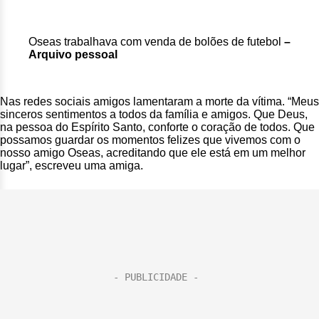
Oseas trabalhava com venda de bolões de futebol
–
Arquivo pessoal
Nas redes sociais amigos lamentaram a morte da vítima. “Meus
sinceros sentimentos a todos da família e amigos. Que Deus,
na pessoa do Espírito Santo, conforte o coração de todos. Que
possamos guardar os momentos felizes que vivemos com o
nosso amigo Oseas, acreditando que ele está em um melhor
lugar”, escreveu uma amiga.