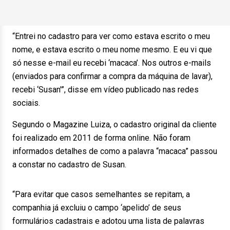
“Entrei no cadastro para ver como estava escrito o meu
nome, e estava escrito o meu nome mesmo. E eu vi que
só nesse e-mail eu recebi ‘macaca’. Nos outros e-mails
(enviados para confirmar a compra da máquina de lavar),
recebi ‘Susan'”, disse em vídeo publicado nas redes
sociais.
Segundo o Magazine Luiza, o cadastro original da cliente
foi realizado em 2011 de forma online. Não foram
informados detalhes de como a palavra “macaca” passou
a constar no cadastro de Susan.
“Para evitar que casos semelhantes se repitam, a
companhia já excluiu o campo ‘apelido’ de seus
formulários cadastrais e adotou uma lista de palavras