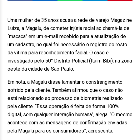
Uma mulher de 35 anos acusa a rede de varejo Magazine
Luiza, a Magalu, de cometer injúria racial ao chamá-la de
“macaca” em um e-mail recebido para a atualização de
um cadastro, no qual foi necessário o registro do rosto
da vítima para reconhecimento facial. O caso é
investigado pelo 50° Distrito Policial (Itaim Bibi), na zona
oeste da cidade de São Paulo.
Em nota, a Magalu disse lamentar o constrangimento
sofrido pela cliente. Também afirmou que o caso não
está relacionado ao processo de biometria realizado
pela cliente. “Essa operação é feita de forma 100%
digital, sem qualquer interação humana”, alega. “O mesmo
acontece com as mensagens de confirmação enviadas
pela Magalu para os consumidores”, acrescenta.