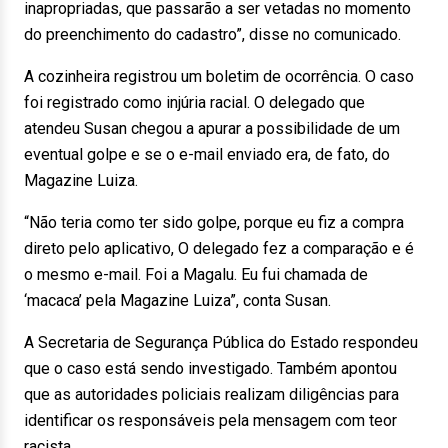
inapropriadas, que passarão a ser vetadas no momento
do preenchimento do cadastro”, disse no comunicado.
A cozinheira registrou um boletim de ocorrência. O caso
foi registrado como injúria racial. O delegado que
atendeu Susan chegou a apurar a possibilidade de um
eventual golpe e se o e-mail enviado era, de fato, do
Magazine Luiza.
“Não teria como ter sido golpe, porque eu fiz a compra
direto pelo aplicativo, O delegado fez a comparação e é
o mesmo e-mail. Foi a Magalu. Eu fui chamada de
‘macaca’ pela Magazine Luiza”, conta Susan.
A Secretaria de Segurança Pública do Estado respondeu
que o caso está sendo investigado. Também apontou
que as autoridades policiais realizam diligências para
identificar os responsáveis pela mensagem com teor
racista.