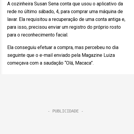
A cozinheira Susan Sena conta que usou o aplicativo da
rede no último sábado, 4, para comprar uma máquina de
lavar. Ela requisitou a recuperação de uma conta antiga e,
para isso, precisou enviar um registro do próprio rosto
para o reconhecimento facial.
Ela conseguiu efetuar a compra, mas percebeu no dia
seguinte que o e-mail enviado pela Magazine Luiza
começava com a saudação “Olá, Macaca”.