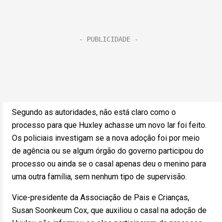
Segundo as autoridades, não está claro como o
processo para que Huxley achasse um novo lar foi feito.
Os policiais investigam se a nova adoção foi por meio
de agência ou se algum órgão do governo participou do
processo ou ainda se o casal apenas deu o menino para
uma outra família, sem nenhum tipo de supervisão.
Vice-presidente da Associação de Pais e Crianças,
Susan Soonkeum Cox, que auxiliou o casal na adoção de