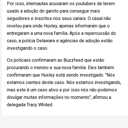
Por isso, internautas acusaram os youtubers de terem
usado a adoção do garoto para conseguir mais
seguidores e inscritos nos seus canais. O casal não
revelou para onde Huxley, apenas informaram que o
entregaram a uma nova família. Após a repercussão do
caso, a polícia Delaware e agências de adoção estão
investigando o caso.
Os policiais confirmaram ao Buzzfeed que estão
procurando o menino e sua nova família. Eles também
confirmaram que Huxley está sendo investigado. “Nós
estamos cientes deste caso. Nós estamos investigando,
mas este é um caso ativo e por isso nós não podemos
divulgar muitas informações no momento”, afirmou a
delegada Tracy Whited.