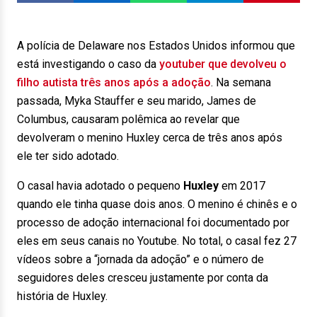
A polícia de Delaware nos Estados Unidos informou que
está investigando o caso da
youtuber que devolveu o
filho autista três anos após a adoção
. Na semana
passada, Myka Stauffer e seu marido, James de
Columbus, causaram polêmica ao revelar que
devolveram o menino Huxley cerca de três anos após
ele ter sido adotado.
O casal havia adotado o pequeno
Huxley
em 2017
quando ele tinha quase dois anos. O menino é chinês e o
processo de adoção internacional foi documentado por
eles em seus canais no Youtube. No total, o casal fez 27
vídeos sobre a “jornada da adoção” e o número de
seguidores deles cresceu justamente por conta da
história de Huxley.