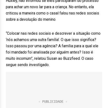
Huxley, não informou se eles participaram do processo
para achar um novo lar para a criança. No entanto, ela
criticou a maneira como o casal falou nas redes sociais
sobre a devolução do menino.
“Colocar nas redes sociais e descrever a situação como
‘nós achamos uma outra família’. O que isso significa?
Isso passou por uma agência? A família para a qual ele
foi mandado foi analisada por alguém antes? Isso é
muito incomum”, relatou Susan ao Buzzfeed. O caso
segue sendo investigado.