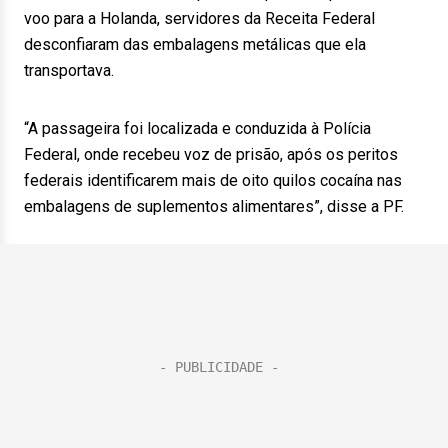
voo para a Holanda, servidores da Receita Federal
desconfiaram das embalagens metálicas que ela
transportava.
“A passageira foi localizada e conduzida à Polícia
Federal, onde recebeu voz de prisão, após os peritos
federais identificarem mais de oito quilos cocaína nas
embalagens de suplementos alimentares”, disse a PF.