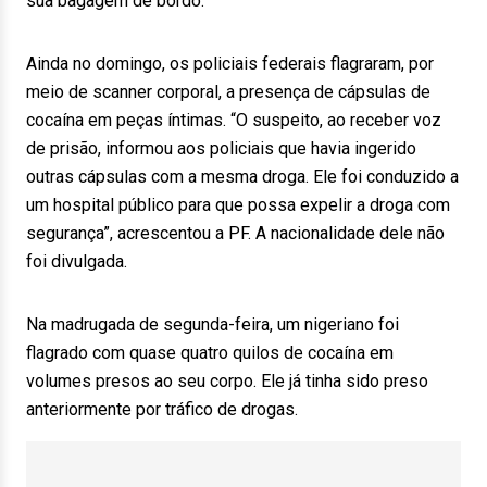
sua bagagem de bordo.
Ainda no domingo, os policiais federais flagraram, por
meio de scanner corporal, a presença de cápsulas de
cocaína em peças íntimas. “O suspeito, ao receber voz
de prisão, informou aos policiais que havia ingerido
outras cápsulas com a mesma droga. Ele foi conduzido a
um hospital público para que possa expelir a droga com
segurança”, acrescentou a PF. A nacionalidade dele não
foi divulgada.
Na madrugada de segunda-feira, um nigeriano foi
flagrado com quase quatro quilos de cocaína em
volumes presos ao seu corpo. Ele já tinha sido preso
anteriormente por tráfico de drogas.