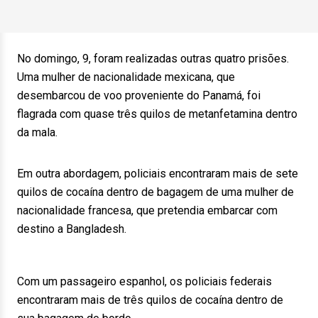
No domingo, 9, foram realizadas outras quatro prisões.
Uma mulher de nacionalidade mexicana, que
desembarcou de voo proveniente do Panamá, foi
flagrada com quase três quilos de metanfetamina dentro
da mala.
Em outra abordagem, policiais encontraram mais de sete
quilos de cocaína dentro de bagagem de uma mulher de
nacionalidade francesa, que pretendia embarcar com
destino a Bangladesh.
Com um passageiro espanhol, os policiais federais
encontraram mais de três quilos de cocaína dentro de