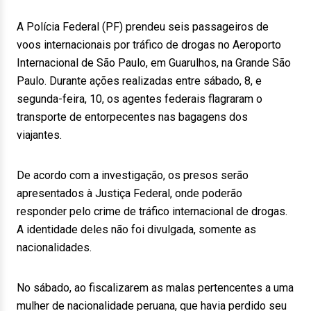
A Polícia Federal (PF) prendeu seis passageiros de
voos internacionais por tráfico de drogas no Aeroporto
Internacional de São Paulo, em Guarulhos, na Grande São
Paulo. Durante ações realizadas entre sábado, 8, e
segunda-feira, 10, os agentes federais flagraram o
transporte de entorpecentes nas bagagens dos
viajantes.
De acordo com a investigação, os presos serão
apresentados à Justiça Federal, onde poderão
responder pelo crime de tráfico internacional de drogas.
A identidade deles não foi divulgada, somente as
nacionalidades.
No sábado, ao fiscalizarem as malas pertencentes a uma
mulher de nacionalidade peruana, que havia perdido seu