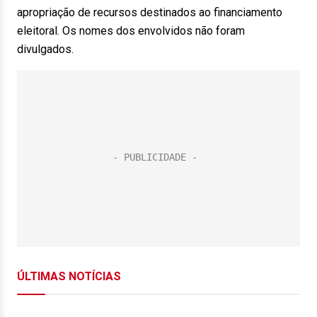
apropriação de recursos destinados ao financiamento
eleitoral. Os nomes dos envolvidos não foram
divulgados.