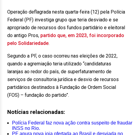
Operação deflagrada nesta quarta-feira (12) pela Polícia
Federal (PF) investiga grupo que teria desviado e se
apropriado de recursos dos fundos partidário e eleitoral
do antigo Pros,
partido que, em 2023, foi incorporado
pelo Solidariedade
.
Segundo a PF, o caso ocorreu nas eleições de 2022,
quando a agremiação teria utilizado “candidaturas
laranjas ao redor do país, de superfaturamento de
serviços de consultoria jurídica e desvio de recursos
partidários destinados à Fundação de Ordem Social
(FOS) – fundação do partido”.
Notícias relacionadas:
Polícia Federal faz nova ação contra suspeito de fraudar
INSS no Rio.
PF apura nova joia ofertada ao Brasil e desviada no