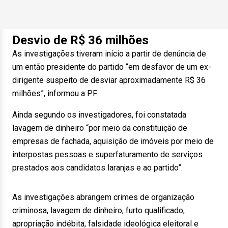
Desvio de R$ 36 milhões
As investigações tiveram início a partir de denúncia de
um então presidente do partido “em desfavor de um ex-
dirigente suspeito de desviar aproximadamente R$ 36
milhões”, informou a PF.
Ainda segundo os investigadores, foi constatada
lavagem de dinheiro “por meio da constituição de
empresas de fachada, aquisição de imóveis por meio de
interpostas pessoas e superfaturamento de serviços
prestados aos candidatos laranjas e ao partido”.
As investigações abrangem crimes de organização
criminosa, lavagem de dinheiro, furto qualificado,
apropriação indébita, falsidade ideológica eleitoral e