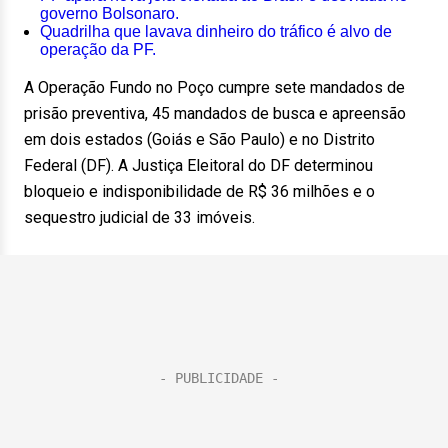
governo Bolsonaro.
Quadrilha que lavava dinheiro do tráfico é alvo de
operação da PF.
A Operação Fundo no Poço cumpre sete mandados de
prisão preventiva, 45 mandados de busca e apreensão
em dois estados (Goiás e São Paulo) e no Distrito
Federal (DF). A Justiça Eleitoral do DF determinou
bloqueio e indisponibilidade de R$ 36 milhões e o
sequestro judicial de 33 imóveis.