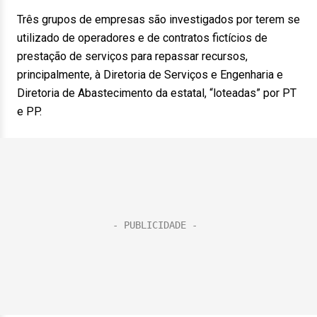
Três grupos de empresas são investigados por terem se
utilizado de operadores e de contratos fictícios de
prestação de serviços para repassar recursos,
principalmente, à Diretoria de Serviços e Engenharia e
Diretoria de Abastecimento da estatal, “loteadas” por PT
e PP.