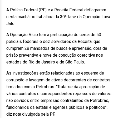
A Polícia Federal (PF) e a Receita Federal deflagraram
nesta manhã os trabalhos da 30ª fase da Operação Lava
Jato.
A Operação Vício tem a participação de cerca de 50
policiais federais e dez servidores da Receita, que
cumprem 28 mandados de busca e apreensão, dois de
prisão preventiva e nove de condução coercitiva nos
estados do Rio de Janeiro e de São Paulo.
As investigações estão relacionadas ao esquema de
corrupção e lavagem de ativos decorrentes de contratos
firmados com a Petrobras. “Trata-se da apreciação de
vários contratos e correspondentes repasses de valores
não devidos entre empresas contratantes da Petrobras,
funcionários da estatal e agentes públicos e políticos”,
diz nota divulgada pela PF.