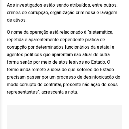
Aos investigados estão sendo atribuídos, entre outros,
crimes de corrupção, organização criminosa e lavagem
de ativos.
O nome da operação está relacionado à “sistemática,
repetida e aparentemente dependente prática de
corrupção por determinados funcionários da estatal e
agentes políticos que aparentam não atuar de outra
forma senão por meio de atos lesivos ao Estado. O
termo ainda remete à ideia de que setores do Estado
precisam passar por um processo de desintoxicação do
modo corrupto de contratar, presente não ação de seus
representantes”, acrescenta a nota.