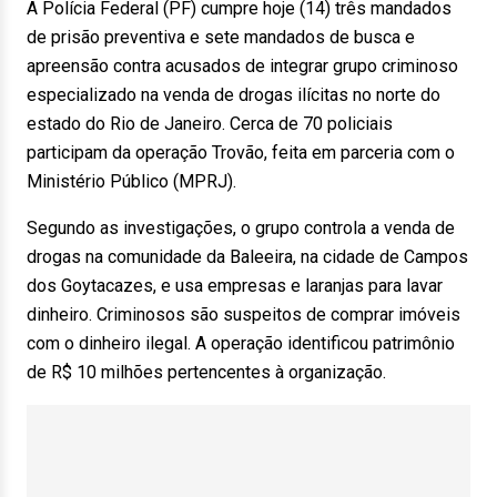
A Polícia Federal (PF) cumpre hoje (14) três mandados
de prisão preventiva e sete mandados de busca e
apreensão contra acusados de integrar grupo criminoso
especializado na venda de drogas ilícitas no norte do
estado do Rio de Janeiro. Cerca de 70 policiais
participam da operação Trovão, feita em parceria com o
Ministério Público (MPRJ).
Segundo as investigações, o grupo controla a venda de
drogas na comunidade da Baleeira, na cidade de Campos
dos Goytacazes, e usa empresas e laranjas para lavar
dinheiro. Criminosos são suspeitos de comprar imóveis
com o dinheiro ilegal. A operação identificou patrimônio
de R$ 10 milhões pertencentes à organização.