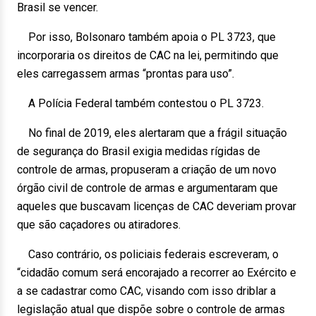
Brasil se vencer.
Por isso, Bolsonaro também apoia o PL 3723, que
incorporaria os direitos de CAC na lei, permitindo que
eles carregassem armas “prontas para uso”.
A Polícia Federal também contestou o PL 3723.
No final de 2019, eles alertaram que a frágil situação
de segurança do Brasil exigia medidas rígidas de
controle de armas, propuseram a criação de um novo
órgão civil de controle de armas e argumentaram que
aqueles que buscavam licenças de CAC deveriam provar
que são caçadores ou atiradores.
Caso contrário, os policiais federais escreveram, o
“cidadão comum será encorajado a recorrer ao Exército e
a se cadastrar como CAC, visando com isso driblar a
legislação atual que dispõe sobre o controle de armas