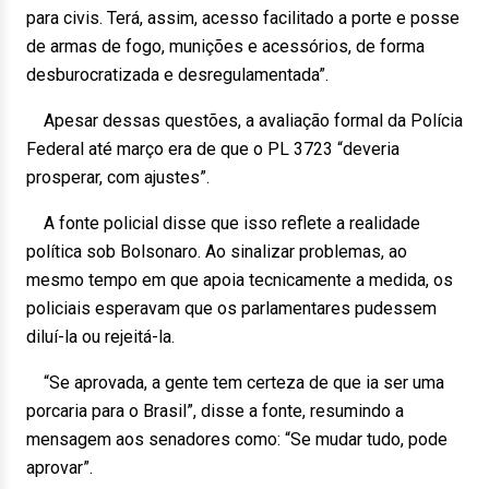
para civis. Terá, assim, acesso facilitado a porte e posse
de armas de fogo, munições e acessórios, de forma
desburocratizada e desregulamentada”.
Apesar dessas questões, a avaliação formal da Polícia
Federal até março era de que o PL 3723 “deveria
prosperar, com ajustes”.
A fonte policial disse que isso reflete a realidade
política sob Bolsonaro. Ao sinalizar problemas, ao
mesmo tempo em que apoia tecnicamente a medida, os
policiais esperavam que os parlamentares pudessem
diluí-la ou rejeitá-la.
“Se aprovada, a gente tem certeza de que ia ser uma
porcaria para o Brasil”, disse a fonte, resumindo a
mensagem aos senadores como: “Se mudar tudo, pode
aprovar”.