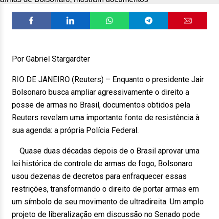
Por Gabriel Stargardter
RIO DE JANEIRO (Reuters) – Enquanto o presidente Jair
Bolsonaro busca ampliar agressivamente o direito a
posse de armas no Brasil, documentos obtidos pela
Reuters revelam uma importante fonte de resistência à
sua agenda: a própria Polícia Federal.
Quase duas décadas depois de o Brasil aprovar uma
lei histórica de controle de armas de fogo, Bolsonaro
usou dezenas de decretos para enfraquecer essas
restrições, transformando o direito de portar armas em
um símbolo de seu movimento de ultradireita. Um amplo
projeto de liberalização em discussão no Senado pode