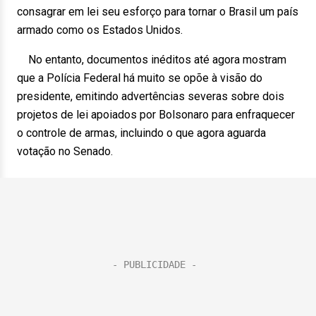
consagrar em lei seu esforço para tornar o Brasil um país
armado como os Estados Unidos.
No entanto, documentos inéditos até agora mostram
que a Polícia Federal há muito se opõe à visão do
presidente, emitindo advertências severas sobre dois
projetos de lei apoiados por Bolsonaro para enfraquecer
o controle de armas, incluindo o que agora aguarda
votação no Senado.