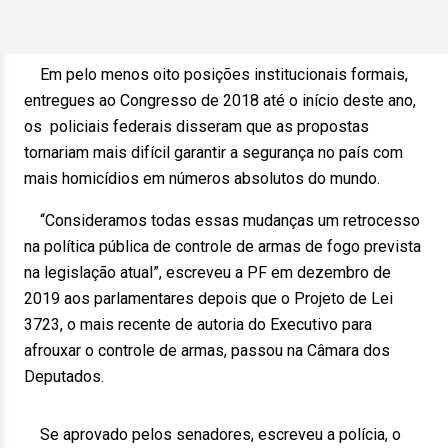
Em pelo menos oito posições institucionais formais,
entregues ao Congresso de 2018 até o início deste ano,
os policiais federais disseram que as propostas
tornariam mais difícil garantir a segurança no país com
mais homicídios em números absolutos do mundo.
“Consideramos todas essas mudanças um retrocesso
na política pública de controle de armas de fogo prevista
na legislação atual”, escreveu a PF em dezembro de
2019 aos parlamentares depois que o Projeto de Lei
3723, o mais recente de autoria do Executivo para
afrouxar o controle de armas, passou na Câmara dos
Deputados.
Se aprovado pelos senadores, escreveu a polícia, o