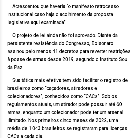
Acrescentou que haveria “o manifesto retrocesso
institucional caso haja o acolhimento da proposta
legislativa aqui examinada”.
O projeto de lei ainda não foi aprovado. Diante da
persistente resistência do Congresso, Bolsonaro
assinou pelo menos 41 decretos para reverter restrições
à posse de armas desde 2019, segundo o Instituto Sou
da Paz.
Sua tática mais efetiva tem sido facilitar o registro de
brasileiros como “caçadores, atiradores e
colecionadores”, conhecidos como “CACs”. Sob os
regulamentos atuais, um atirador pode possuir até 60
armas, enquanto um colecionador pode ter um arsenal
ilimitado. Nos primeiros cinco meses de 2022, uma
média de 1.043 brasileiros se registraram para licenças
CACs a cada dia.