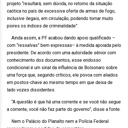
projeto “resultará, sem dúvida, no retorno da situação
caótica no país de excessiva oferta de armas de fogo,
inclusive ilegais, em circulação, podendo tornar muito
piores os índices de criminalidade”.
Ainda assim, a PF acabou dando apoio qualificado –
com “ressalvas” bem expressas– à medida apoiada pelo
presidente. De acordo com uma autoridade sênior com
conhecimento dos documentos, esse endosso
condicional é um sinal da influência de Bolsonaro sobre
uma força que, segundo críticos, ele povoa com aliados
em postos-chave ao mesmo tempo em que deixa de
lado vozes dissidentes.
“A questão é que há uma corrente e se você não segue
a corrente, você não faz parte do governo”, disse a fonte.
Nem o Palácio do Planalto nem a Polícia Federal