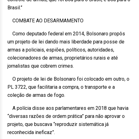
Brasil.”
COMBATE AO DESARMAMENTO
Como deputado federal em 2014, Bolsonaro propôs
um projeto de lei dando mais liberdade para posse de
armas a policiais, espiões, políticos, autoridades,
colecionadores de armas, proprietários rurais e até
jornalistas que cobrem crimes.
O projeto de lei de Bolsonaro foi colocado em outro, o
PL 3722, que facilitaria a compra, o transporte e a
coleção de armas de fogo.
A polícia disse aos parlamentares em 2018 que havia
“diversas razões de ordem prática” para não aprovar o
projeto, que buscava “reproduzir sistemática já
reconhecida ineficaz”.