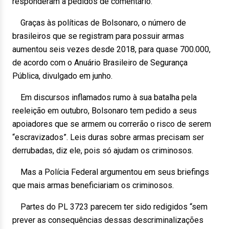
responderam a pedidos de comentário.
Graças às políticas de Bolsonaro, o número de
brasileiros que se registram para possuir armas
aumentou seis vezes desde 2018, para quase 700.000,
de acordo com o Anuário Brasileiro de Segurança
Pública, divulgado em junho.
Em discursos inflamados rumo à sua batalha pela
reeleição em outubro, Bolsonaro tem pedido a seus
apoiadores que se armem ou correrão o risco de serem
“escravizados”. Leis duras sobre armas precisam ser
derrubadas, diz ele, pois só ajudam os criminosos.
Mas a Polícia Federal argumentou em seus briefings
que mais armas beneficiariam os criminosos.
Partes do PL 3723 parecem ter sido redigidos “sem
prever as consequências dessas descriminalizações