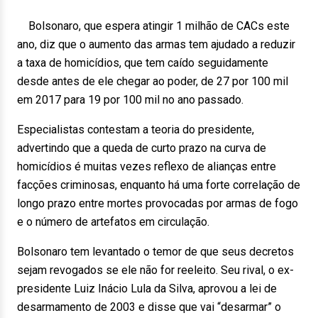
Bolsonaro, que espera atingir 1 milhão de CACs este
ano, diz que o aumento das armas tem ajudado a reduzir
a taxa de homicídios, que tem caído seguidamente
desde antes de ele chegar ao poder, de 27 por 100 mil
em 2017 para 19 por 100 mil no ano passado.
Especialistas contestam a teoria do presidente,
advertindo que a queda de curto prazo na curva de
homicídios é muitas vezes reflexo de alianças entre
facções criminosas, enquanto há uma forte correlação de
longo prazo entre mortes provocadas por armas de fogo
e o número de artefatos em circulação.
Bolsonaro tem levantado o temor de que seus decretos
sejam revogados se ele não for reeleito. Seu rival, o ex-
presidente Luiz Inácio Lula da Silva, aprovou a lei de
desarmamento de 2003 e disse que vai “desarmar” o