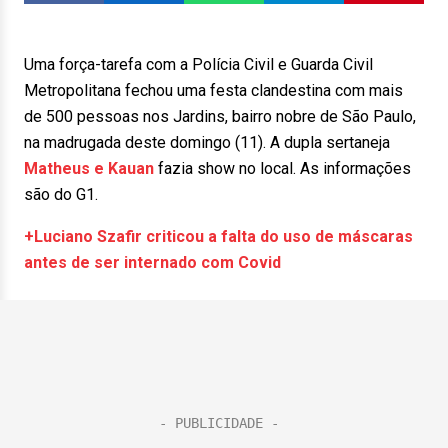
Uma força-tarefa com a Polícia Civil e Guarda Civil
Metropolitana fechou uma festa clandestina com mais
de 500 pessoas nos Jardins, bairro nobre de São Paulo,
na madrugada deste domingo (11). A dupla sertaneja
Matheus e Kauan
fazia show no local. As informações
são do G1.
+Luciano Szafir criticou a falta do uso de máscaras
antes de ser internado com Covid