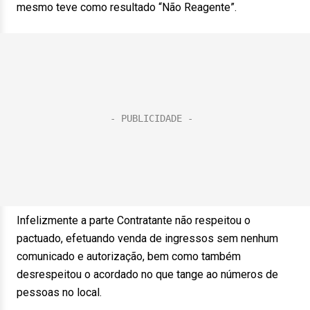
mesmo teve como resultado “Não Reagente”.
Infelizmente a parte Contratante não respeitou o
pactuado, efetuando venda de ingressos sem nenhum
comunicado e autorização, bem como também
desrespeitou o acordado no que tange ao números de
pessoas no local.