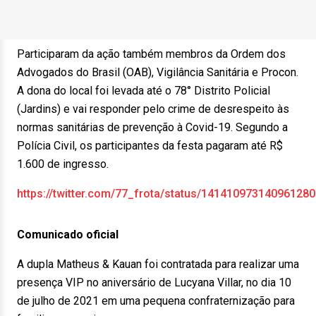
Participaram da ação também membros da Ordem dos
Advogados do Brasil (OAB), Vigilância Sanitária e Procon.
A dona do local foi levada até o 78° Distrito Policial
(Jardins) e vai responder pelo crime de desrespeito às
normas sanitárias de prevenção à Covid-19. Segundo a
Polícia Civil, os participantes da festa pagaram até R$
1.600 de ingresso.
https://twitter.com/77_frota/status/14141097314096128
Comunicado oficial
A dupla Matheus & Kauan foi contratada para realizar uma
presença VIP no aniversário de Lucyana Villar, no dia 10
de julho de 2021 em uma pequena confraternização para