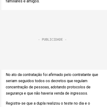
familiares e amigos.
No ato da contratação foi afirmado pelo contratante que
seriam seguidos todos os decretos que regulam
concentração de pessoas, adotando protocolos de
segurança e que não haveria venda de ingressos.
Registra-se que a dupla realizou o teste no dia e o