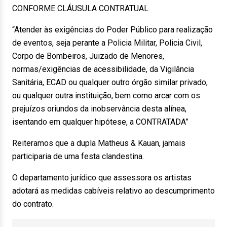
CONFORME CLÁUSULA CONTRATUAL
“Atender às exigências do Poder Público para realização
de eventos, seja perante a Policia Militar, Policia Civil,
Corpo de Bombeiros, Juizado de Menores,
normas/exigências de acessibilidade, da Vigilância
Sanitária, ECAD ou qualquer outro órgão similar privado,
ou qualquer outra instituição, bem como arcar com os
prejuízos oriundos da inobservância desta alínea,
isentando em qualquer hipótese, a CONTRATADA”
Reiteramos que a dupla Matheus & Kauan, jamais
participaria de uma festa clandestina.
O departamento jurídico que assessora os artistas
adotará as medidas cabíveis relativo ao descumprimento
do contrato.