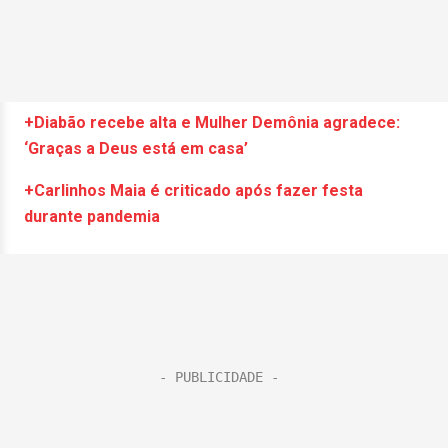
+Diabão recebe alta e Mulher Demônia agradece:
‘Graças a Deus está em casa’
+Carlinhos Maia é criticado após fazer festa
durante pandemia