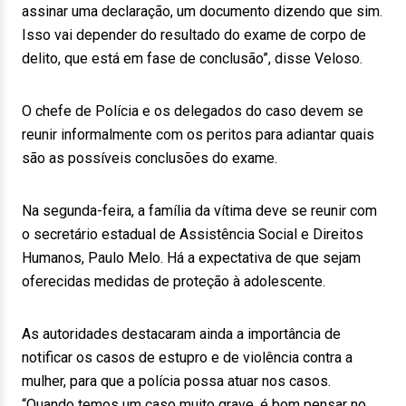
assinar uma declaração, um documento dizendo que sim.
Isso vai depender do resultado do exame de corpo de
delito, que está em fase de conclusão”, disse Veloso.
O chefe de Polícia e os delegados do caso devem se
reunir informalmente com os peritos para adiantar quais
são as possíveis conclusões do exame.
Na segunda-feira, a família da vítima deve se reunir com
o secretário estadual de Assistência Social e Direitos
Humanos, Paulo Melo. Há a expectativa de que sejam
oferecidas medidas de proteção à adolescente.
As autoridades destacaram ainda a importância de
notificar os casos de estupro e de violência contra a
mulher, para que a polícia possa atuar nos casos.
“Quando temos um caso muito grave, é bom pensar no