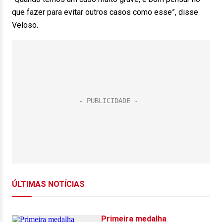
que fazer para evitar outros casos como esse”, disse
Veloso.