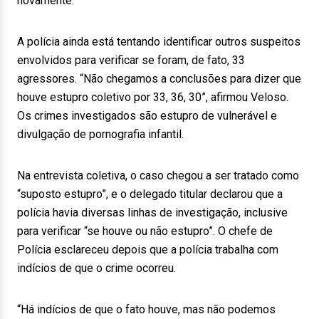
novamente.
A polícia ainda está tentando identificar outros suspeitos
envolvidos para verificar se foram, de fato, 33
agressores. “Não chegamos a conclusões para dizer que
houve estupro coletivo por 33, 36, 30”, afirmou Veloso.
Os crimes investigados são estupro de vulnerável e
divulgação de pornografia infantil.
Na entrevista coletiva, o caso chegou a ser tratado como
“suposto estupro”, e o delegado titular declarou que a
polícia havia diversas linhas de investigação, inclusive
para verificar “se houve ou não estupro”. O chefe de
Polícia esclareceu depois que a polícia trabalha com
indícios de que o crime ocorreu.
“Há indícios de que o fato houve, mas não podemos