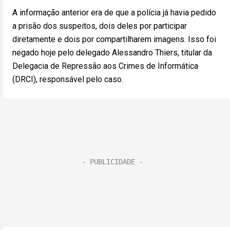
A informação anterior era de que a polícia já havia pedido
a prisão dos suspeitos, dois deles por participar
diretamente e dois por compartilharem imagens. Isso foi
negado hoje pelo delegado Alessandro Thiers, titular da
Delegacia de Repressão aos Crimes de Informática
(DRCI), responsável pelo caso.