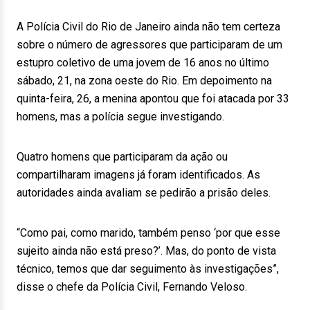
A Polícia Civil do Rio de Janeiro ainda não tem certeza
sobre o número de agressores que participaram de um
estupro coletivo de uma jovem de 16 anos no último
sábado, 21, na zona oeste do Rio. Em depoimento na
quinta-feira, 26, a menina apontou que foi atacada por 33
homens, mas a polícia segue investigando.
Quatro homens que participaram da ação ou
compartilharam imagens já foram identificados. As
autoridades ainda avaliam se pedirão a prisão deles.
“Como pai, como marido, também penso ‘por que esse
sujeito ainda não está preso?’. Mas, do ponto de vista
técnico, temos que dar seguimento às investigações”,
disse o chefe da Polícia Civil, Fernando Veloso.