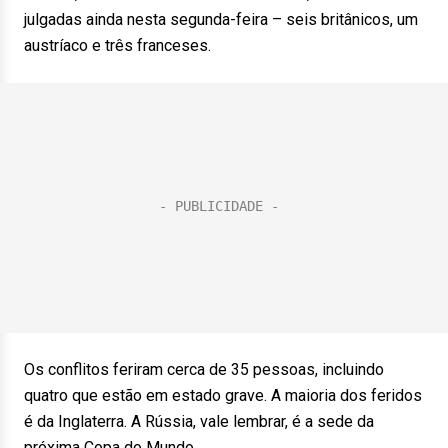
julgadas ainda nesta segunda-feira – seis britânicos, um
austríaco e três franceses.
Os conflitos feriram cerca de 35 pessoas, incluindo
quatro que estão em estado grave. A maioria dos feridos
é da Inglaterra. A Rússia, vale lembrar, é a sede da
próxima Copa do Mundo.