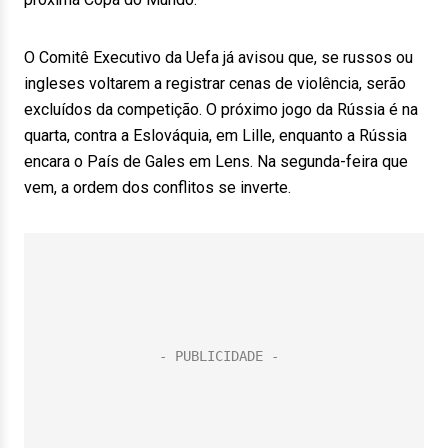
O Comitê Executivo da Uefa já avisou que, se russos ou
ingleses voltarem a registrar cenas de violência, serão
excluídos da competição. O próximo jogo da Rússia é na
quarta, contra a Eslováquia, em Lille, enquanto a Rússia
encara o País de Gales em Lens. Na segunda-feira que
vem, a ordem dos conflitos se inverte.