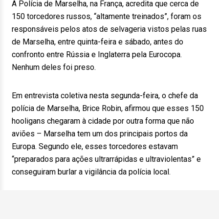
A Polícia de Marselha, na França, acredita que cerca de
150 torcedores russos, “altamente treinados”, foram os
responsáveis pelos atos de selvageria vistos pelas ruas
de Marselha, entre quinta-feira e sábado, antes do
confronto entre Rússia e Inglaterra pela Eurocopa.
Nenhum deles foi preso.
Em entrevista coletiva nesta segunda-feira, o chefe da
polícia de Marselha, Brice Robin, afirmou que esses 150
hooligans chegaram à cidade por outra forma que não
aviões – Marselha tem um dos principais portos da
Europa. Segundo ele, esses torcedores estavam
“preparados para ações ultrarrápidas e ultraviolentas” e
conseguiram burlar a vigilância da polícia local.