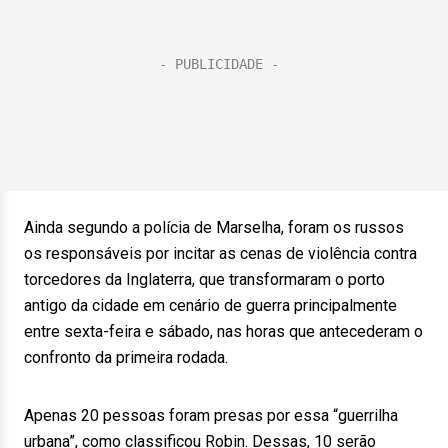
Ainda segundo a polícia de Marselha, foram os russos
os responsáveis por incitar as cenas de violência contra
torcedores da Inglaterra, que transformaram o porto
antigo da cidade em cenário de guerra principalmente
entre sexta-feira e sábado, nas horas que antecederam o
confronto da primeira rodada.
Apenas 20 pessoas foram presas por essa “guerrilha
urbana”, como classificou Robin. Dessas, 10 serão