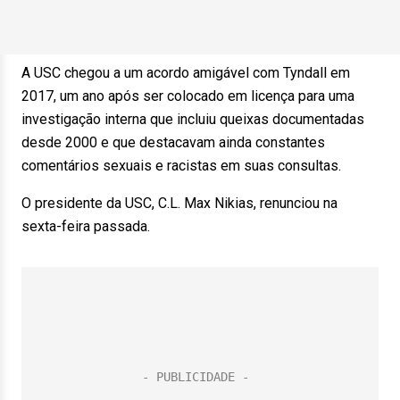
A USC chegou a um acordo amigável com Tyndall em
2017, um ano após ser colocado em licença para uma
investigação interna que incluiu queixas documentadas
desde 2000 e que destacavam ainda constantes
comentários sexuais e racistas em suas consultas.
O presidente da USC, C.L. Max Nikias, renunciou na
sexta-feira passada.