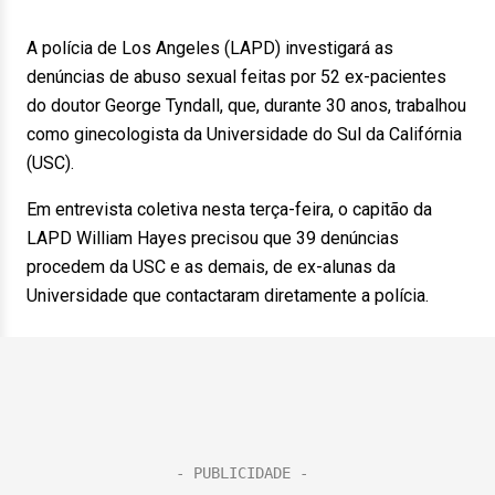
A polícia de Los Angeles (LAPD) investigará as
denúncias de abuso sexual feitas por 52 ex-pacientes
do doutor George Tyndall, que, durante 30 anos, trabalhou
como ginecologista da Universidade do Sul da Califórnia
(USC).
Em entrevista coletiva nesta terça-feira, o capitão da
LAPD William Hayes precisou que 39 denúncias
procedem da USC e as demais, de ex-alunas da
Universidade que contactaram diretamente a polícia.