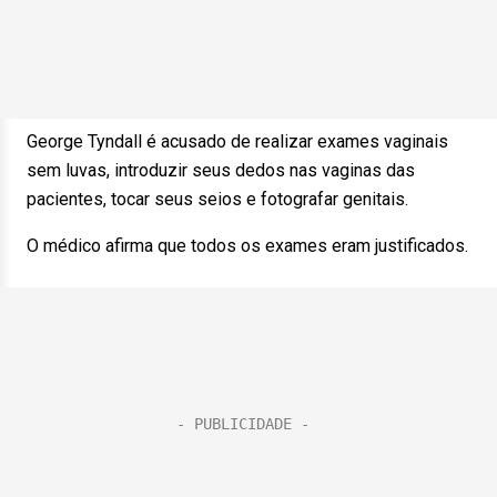
George Tyndall é acusado de realizar exames vaginais
sem luvas, introduzir seus dedos nas vaginas das
pacientes, tocar seus seios e fotografar genitais.
O médico afirma que todos os exames eram justificados.