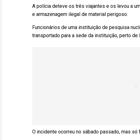
A polícia deteve os três viajantes e os levou a 
e armazenagem ilegal de material perigoso.
Funcionários de uma instituição de pesquisa nucle
transportado para a sede da instituição, perto de
O incidente ocorreu no sábado passado, mas só fo