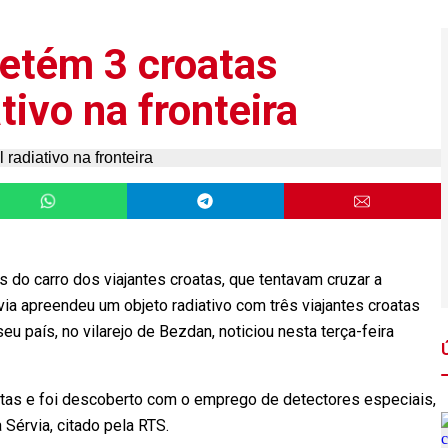
detém 3 croatas
tivo na fronteira
s do carro dos viajantes croatas, que tentavam cruzar a
rvia apreendeu um objeto radiativo com três viajantes croatas
eu país, no vilarejo de Bezdan, noticiou nesta terça-feira
atas e foi descoberto com o emprego de detectores especiais,
 Sérvia, citado pela RTS.