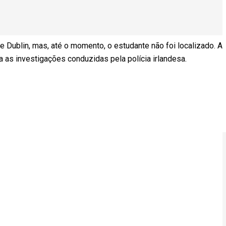
 Dublin, mas, até o momento, o estudante não foi localizado. A
a as investigações conduzidas pela polícia irlandesa.