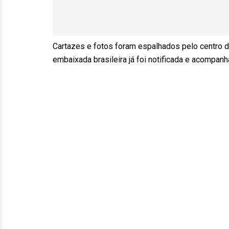
Cartazes e fotos foram espalhados pelo centro de
embaixada brasileira já foi notificada e acompanh