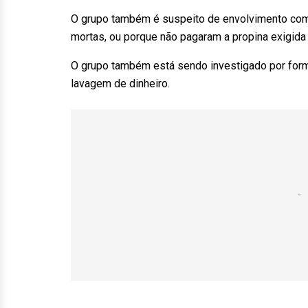
O grupo também é suspeito de envolvimento com
mortas, ou porque não pagaram a propina exigida o
O grupo também está sendo investigado por forma
lavagem de dinheiro.