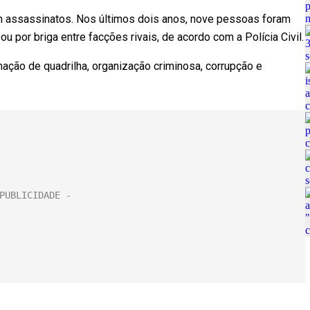
 assassinatos. Nos últimos dois anos, nove pessoas foram
u por briga entre facções rivais, de acordo com a Polícia Civil.
ção de quadrilha, organização criminosa, corrupção e