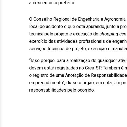
acrescentou o prefeito.
O Conselho Regional de Engenharia e Agronomia 
local do acidente e que está apurando, junto à pre
técnica pelo projeto e execução do
shopping cen
exercício das atividades profissionais de engen
serviços técnicos de projeto, execução e manute
“Isso porque, para a realização de quaisquer ati
devem estar registradas no Crea-SP. Também é ne
o registro de uma Anotação de Responsabilidade T
empreendimento”, disse o órgão, em nota. Um pro
responsabilidades pelo ocorrido.