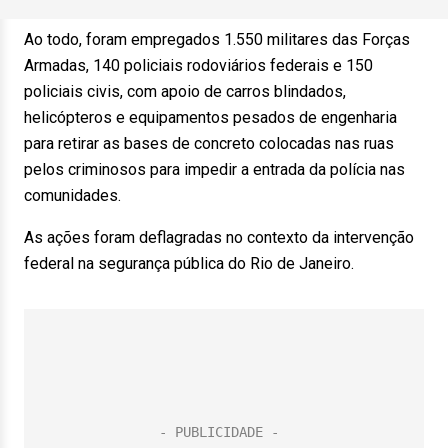
Ao todo, foram empregados 1.550 militares das Forças
Armadas, 140 policiais rodoviários federais e 150
policiais civis, com apoio de carros blindados,
helicópteros e equipamentos pesados de engenharia
para retirar as bases de concreto colocadas nas ruas
pelos criminosos para impedir a entrada da polícia nas
comunidades.
As ações foram deflagradas no contexto da intervenção
federal na segurança pública do Rio de Janeiro.