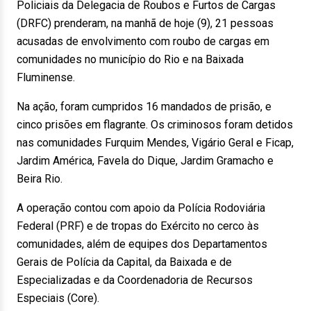
Policiais da Delegacia de Roubos e Furtos de Cargas
(DRFC) prenderam, na manhã de hoje (9), 21 pessoas
acusadas de envolvimento com roubo de cargas em
comunidades no município do Rio e na Baixada
Fluminense.
Na ação, foram cumpridos 16 mandados de prisão, e
cinco prisões em flagrante. Os criminosos foram detidos
nas comunidades Furquim Mendes, Vigário Geral e Ficap,
Jardim América, Favela do Dique, Jardim Gramacho e
Beira Rio.
A operação contou com apoio da Polícia Rodoviária
Federal (PRF) e de tropas do Exército no cerco às
comunidades, além de equipes dos Departamentos
Gerais de Polícia da Capital, da Baixada e de
Especializadas e da Coordenadoria de Recursos
Especiais (Core).