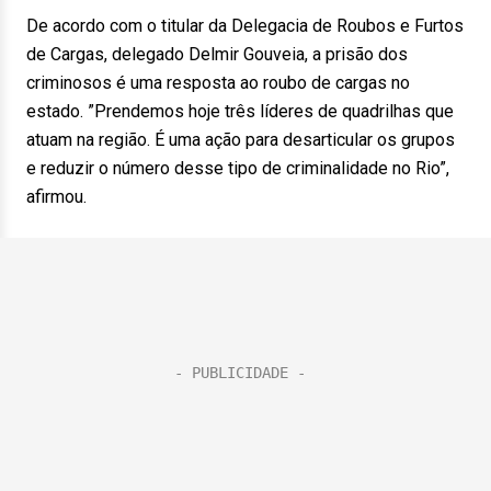
De acordo com o titular da Delegacia de Roubos e Furtos
de Cargas, delegado Delmir Gouveia, a prisão dos
criminosos é uma resposta ao roubo de cargas no
estado. ”Prendemos hoje três líderes de quadrilhas que
atuam na região. É uma ação para desarticular os grupos
e reduzir o número desse tipo de criminalidade no Rio”,
afirmou.