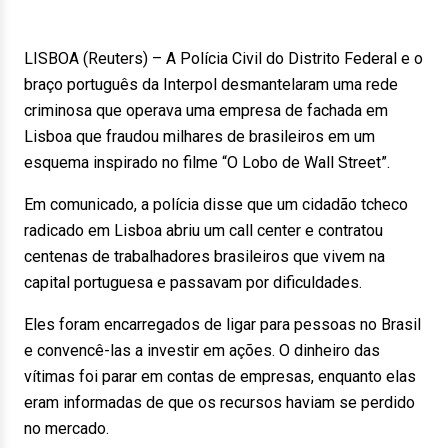
LISBOA (Reuters) – A Polícia Civil do Distrito Federal e o
braço português da Interpol desmantelaram uma rede
criminosa que operava uma empresa de fachada em
Lisboa que fraudou milhares de brasileiros em um
esquema inspirado no filme “O Lobo de Wall Street”.
Em comunicado, a polícia disse que um cidadão tcheco
radicado em Lisboa abriu um call center e contratou
centenas de trabalhadores brasileiros que vivem na
capital portuguesa e passavam por dificuldades.
Eles foram encarregados de ligar para pessoas no Brasil
e convencê-las a investir em ações. O dinheiro das
vítimas foi parar em contas de empresas, enquanto elas
eram informadas de que os recursos haviam se perdido
no mercado.