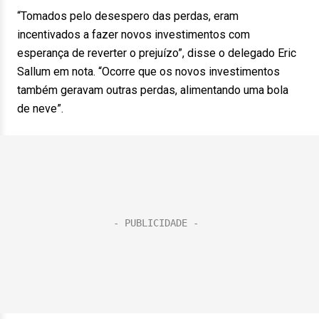
“Tomados pelo desespero das perdas, eram
incentivados a fazer novos investimentos com
esperança de reverter o prejuízo”, disse o delegado Eric
Sallum em nota. “Ocorre que os novos investimentos
também geravam outras perdas, alimentando uma bola
de neve”.