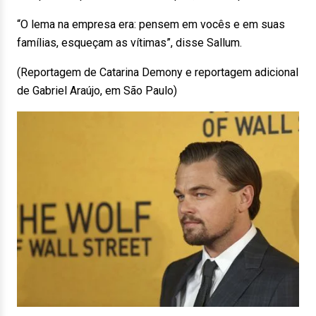
“O lema na empresa era: pensem em vocês e em suas
famílias, esqueçam as vítimas”, disse Sallum.
(Reportagem de Catarina Demony e reportagem adicional
de Gabriel Araújo, em São Paulo)