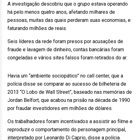
A investigação descobriu que o grupo estava operando
há pelo menos quatro anos, afetando milhares de
pessoas, muitas das quais perderam suas economias, e
faturando milhões de reais.
Seis líderes da rede foram presos por acusações de
fraude e lavagem de dinheiro, contas bancárias foram
congeladas e vários sites falsos foram retirados do ar.
Havia um “ambiente sociopático” no call center, que a
polícia disse se comparar ao sucesso de bilheteria de
2013 “O Lobo de Wall Street”, baseado nas memórias de
Jordan Belfort, que acabou na prisão na década de 1990
por fraudar investidores em milhões de dólares.
Os trabalhadores foram incentivados a assistir ao filme e
reproduzir o comportamento do personagem principal,
interpretado por Leonardo Di Caprio, disse a polícia.