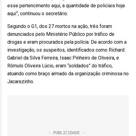
esse pertencimento aqui, a quantidade de policiais hoje
aqui”, continuou o secretário.
Segundo o G1, dos 27 mortos na ação, três foram
denunciados pelo Ministério Público por tráfico de
drogas e eram procurados pela polícia. De acordo com a
investigação, os suspeitos, identificados como Richard
Gabriel da Silva Ferreira, Isaac Pinheiro de Oliveira, e
Rômulo Oliveira Lúcio, eram “soldados” do tráfico,
atuando como braço armado da organização criminosa no
Jacarezinho.