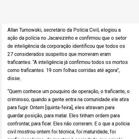
Allan Turnowski, secretário da Polícia Civil, elogiou a
ação da polícia no Jacarezinho e confirmou que o setor
de inteligência da corporação identificou que todos os
27 considerados suspeitos que morreram eram
traficantes. “A inteligência já confirmou todos os mortos
como traficantes. 19 com folhas corridas até agora”,
disse.
“Quem conhece um pouquino de operação, o traficante, o
criminoso, quando a gente entra na comunidade ele atira
para fugir. Ontem [quinta-feira], eles atiravam para
guardar posição, para matar. Eles tinham ordem para
confrontar, para ficar. Eles não correram. E o que a polícia
civil mostrou ontem foi técnica, foi maturidade, foi