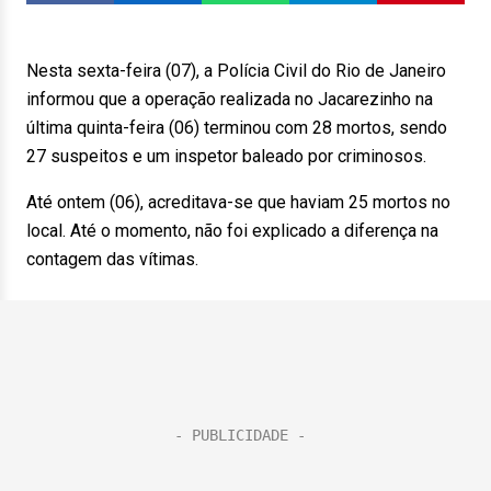
Nesta sexta-feira (07), a Polícia Civil do Rio de Janeiro
informou que a operação realizada no Jacarezinho na
última quinta-feira (06) terminou com 28 mortos, sendo
27 suspeitos e um inspetor baleado por criminosos.
Até ontem (06), acreditava-se que haviam 25 mortos no
local. Até o momento, não foi explicado a diferença na
contagem das vítimas.