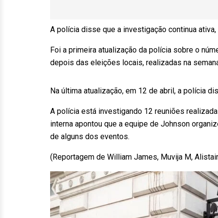
A polícia disse que a investigação continua ativa
Foi a primeira atualização da polícia sobre o n
depois das eleições locais, realizadas na seman
Na última atualização, em 12 de abril, a polícia 
A polícia está investigando 12 reuniões realizad
interna apontou que a equipe de Johnson organizo
de alguns dos eventos.
(Reportagem de William James, Muvija M, Alistair